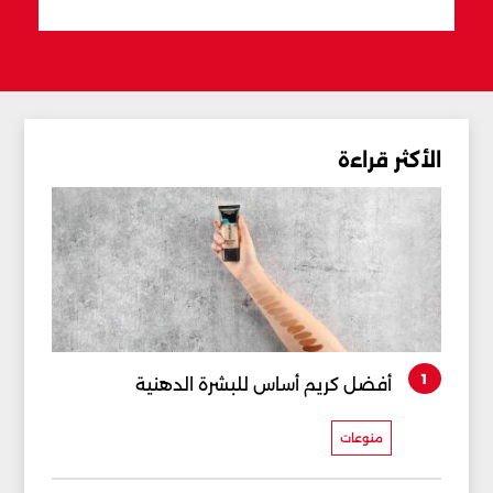
الأكثر قراءة
1
أفضل كريم أساس للبشرة الدهنية
منوعات