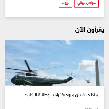
مواطن نيبالي
بيروت
يقرأون الآن
ماذا حدث بين مروحية ترامب وطائرة الركاب؟