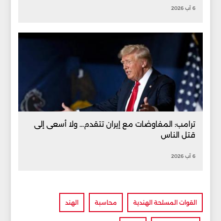
6 آب 2026
ترامب: المفاوضات مع إيران تتقدم... ولا أسعى إلى
قتل الناس
6 آب 2026
القوات المسلحة الهندية
محاسبة
الهند