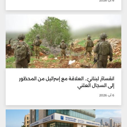
6 آب 2026
انقسامٌ لبنانيّ... العلاقة مع إسرائيل من المحظور
إلى السجال العلني
6 آب 2026