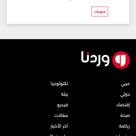
منوعات
عربي
تكنولوجيا
دولي
بيئة
إقتصاد
فيديو
صحة
مقالات
رياضة
آخر الأخبار