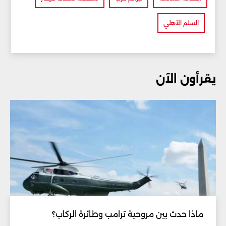
السلم الأهلي
يقرأون الآن
ماذا حدث بين مروحية ترامب وطائرة الركاب؟