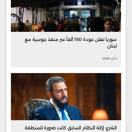
سوريا تعلن عودة 150 ألفاً عبر منفذ جوسية مع
لبنان
4 آب 2026
الشرع: إزالة النظام السابق كانت ضرورة للمنطقة