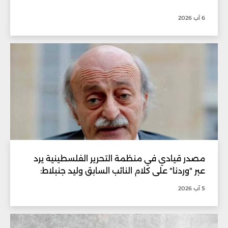
6 آب 2026
مصدر قيادي في منظمة التحرير الفلسطينية يرد
عبر "وردنا" على كلام النائب السابق وليد جنبلاط:
5 آب 2026