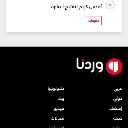
5
أفضل كريم لتفتيح البشرة
منوعات
عربي
تكنولوجيا
دولي
بيئة
إقتصاد
فيديو
صحة
مقالات