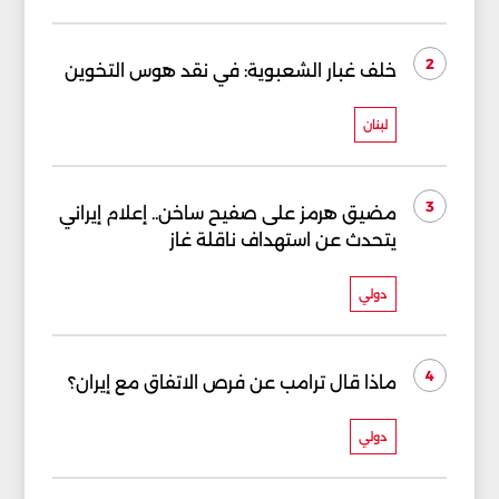
2
خلف غبار الشعبوية: في نقد هوس التخوين
لبنان
3
مضيق هرمز على صفيح ساخن.. إعلام إيراني
يتحدث عن استهداف ناقلة غاز
دولي
4
ماذا قال ترامب عن فرص الاتفاق مع إيران؟
دولي