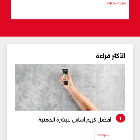
قبل 6 ساعات
قبل 6 ساعات
الأكثر قراءة
1
أفضل كريم أساس للبشرة الدهنية
منوعات