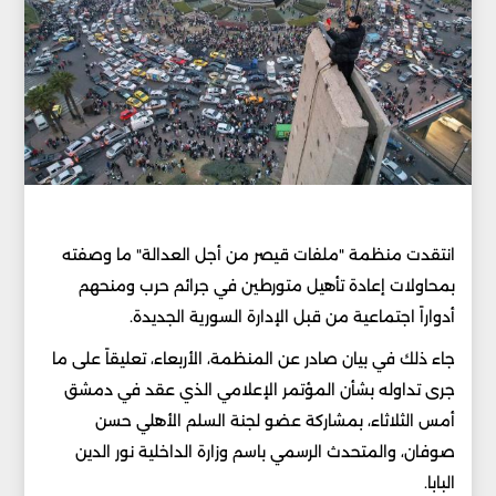
انتقدت منظمة "ملفات قيصر من أجل العدالة" ما وصفته
بمحاولات إعادة تأهيل متورطين في جرائم حرب ومنحهم
أدواراً اجتماعية من قبل الإدارة السورية الجديدة.
جاء ذلك في بيان صادر عن المنظمة، الأربعاء، تعليقاً على ما
جرى تداوله بشأن المؤتمر الإعلامي الذي عقد في دمشق
أمس الثلاثاء، بمشاركة عضو لجنة السلم الأهلي حسن
صوفان، والمتحدث الرسمي باسم وزارة الداخلية نور الدين
البابا.