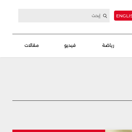
ENGLI
رياضة
فيديو
مقالات