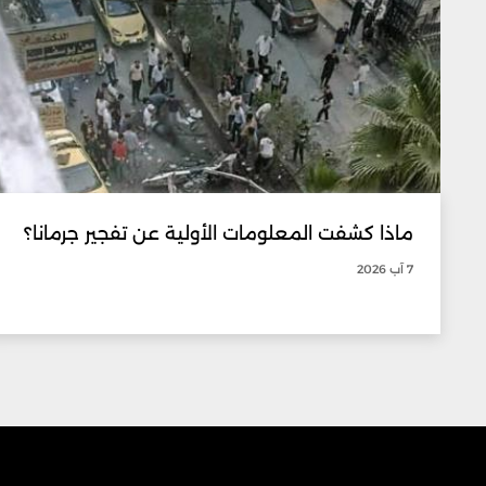
ماذا كشفت المعلومات الأولية عن تفجير جرمانا؟
7 آب 2026