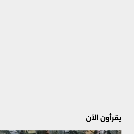
يقرأون الآن