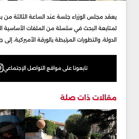
لمتابعة ‏البحث في سلسلة من الملفات الأساسية الس
الدولة، والتطورات المرتبطة ‏بالورقة الأميركية، إلى
تابعونا على مواقع التواصل الإجتماعي
مقالات ذات صلة