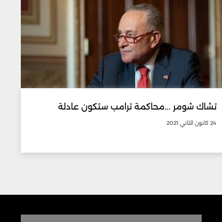
تشاك شومر ...محاكمة ترامب ستكون عادلة
24 كانون الثاني 2021