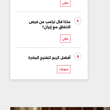
دولي
4
ماذا قال ترامب عن فرص
الاتفاق مع إيران؟
دولي
5
أفضل كريم لتفتيح البشرة
منوعات