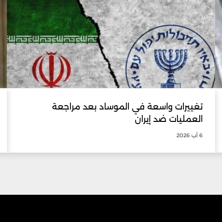
تغييرات واسعة في الموساد بعد مراجعة
العمليات ضد إيران
6 آب 2026