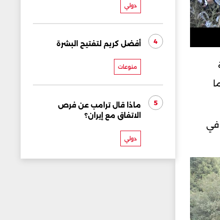
دولي
4
أفضل كريم لتفتيح البشرة
منوعات
ا
5
ماذا قال ترامب عن فرص
الاتفاق مع إيران؟
 في
دولي