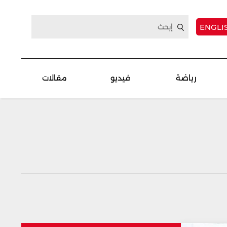
ENGLI
رياضة
فيديو
مقالات