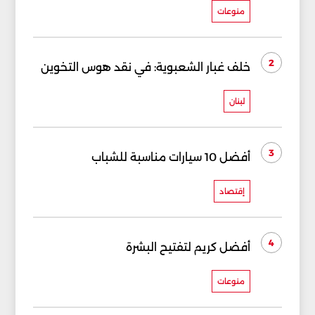
منوعات
2
خلف غبار الشعبوية: في نقد هوس التخوين
لبنان
3
أفضل 10 سيارات مناسبة للشباب
إقتصاد
4
أفضل كريم لتفتيح البشرة
منوعات