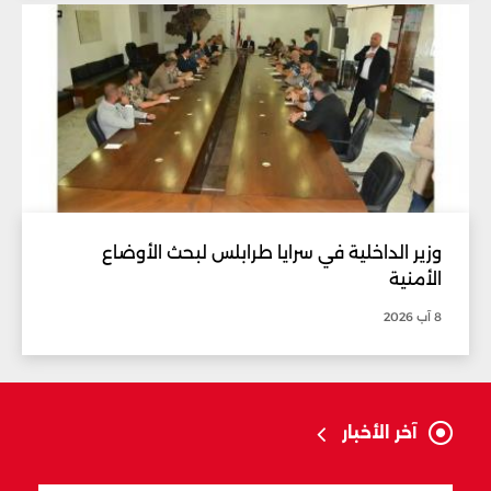
وزير الداخلية في سرايا طرابلس لبحث الأوضاع
الأمنية
8 آب 2026
آخر الأخبار