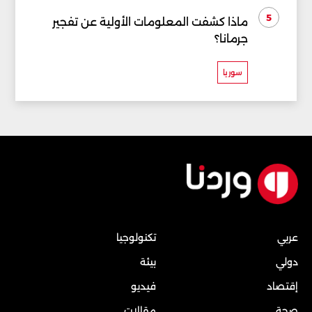
5
ماذا كشفت المعلومات الأولية عن تفجير
جرمانا؟
سوريا
عربي
تكنولوجيا
دولي
بيئة
إقتصاد
فيديو
صحة
مقالات