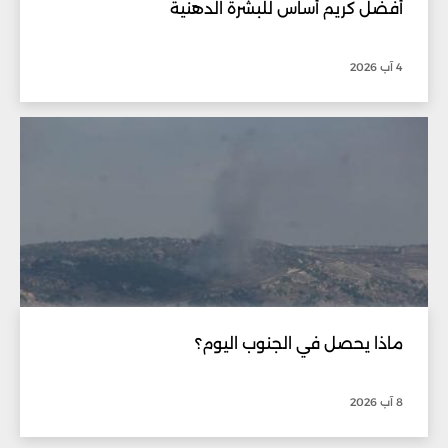
أفضل كريم أساس للبشرة الدهنية
4 آب 2026
ماذا يحصل في الجنوب اليوم؟
8 آب 2026