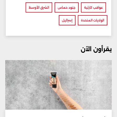
عواقب كارثية
جنود حماس
الشرق الأوسط
الولايات المتحدة
إسرائيل
يقرأون الآن