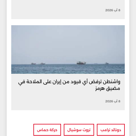
8 آب 2026
واشنطن ترفض أي قيود من إيران على الملاحة في
مضيق هرمز
8 آب 2026
دونالد ترامب
تروث سوشيال
حركة حماس