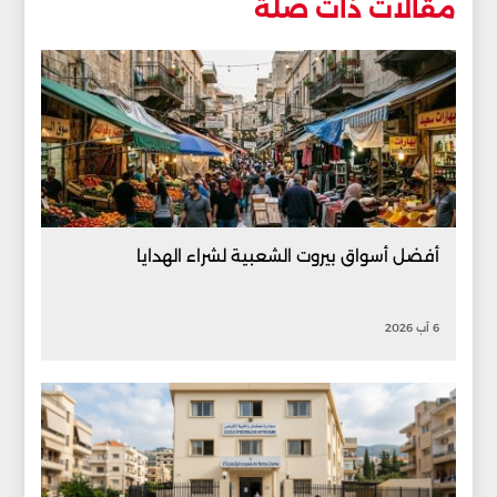
مقالات ذات صلة
أفضل أسواق بيروت الشعبية لشراء الهدايا
6 آب 2026