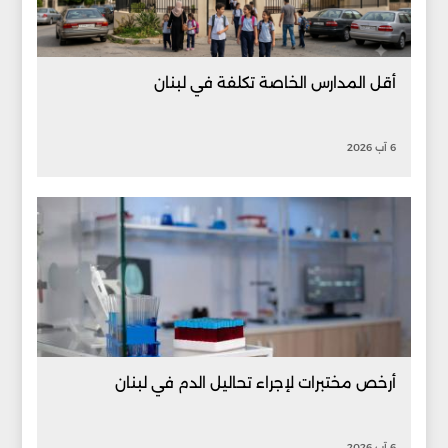
أقل المدارس الخاصة تكلفة في لبنان
6 آب 2026
أرخص مختبرات لإجراء تحاليل الدم في لبنان
6 آب 2026