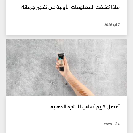
ماذا كشفت المعلومات الأولية عن تفجير جرمانا؟
7 آب 2026
أفضل كريم أساس للبشرة الدهنية
4 آب 2026