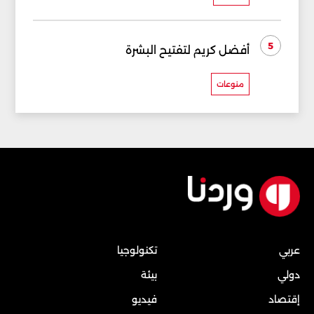
5
أفضل كريم لتفتيح البشرة
منوعات
عربي
تكنولوجيا
دولي
بيئة
إقتصاد
فيديو