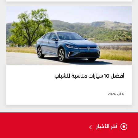
أفضل 10 سيارات مناسبة للشباب
6 آب 2026
آخر الأخبار