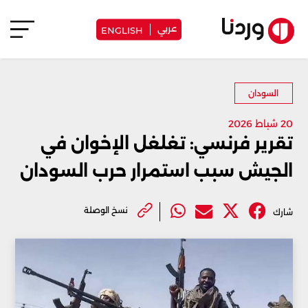
عربي
ENGLISH
السودان
20 شباط 2026
تقرير فرنسي: تغلغل الإخوان في
الجيش سبب استمرار حرب السودان
نسخ الوصلة
شارك