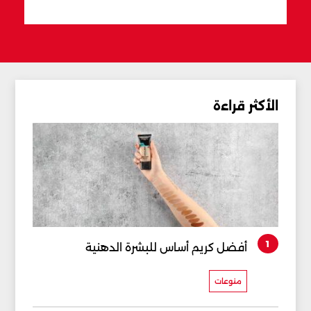
قبل 16 دقيقة
الأكثر قراءة
1
أفضل كريم أساس للبشرة الدهنية
منوعات