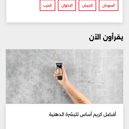
السودان
الجيش
الاخوان
الحرب
يقرأون الآن
أفضل كريم أساس للبشرة الدهنية