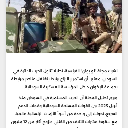
نشرت مجلة "لو بوان" الفرنسية، تحليلا تناول الحرب الدائرة في
السودان، معتبرا أن استمرار النزاع يرتبط بتغلغل عناصر مرتبطة
بجماعة الإخوان داخل المؤسسة العسكرية السودانية.
ويرى تحليل المجلة أن الحرب المستمرة في السودان منذ
أبريل 2023 بين القوات المسلحة السودانية وقوات الدعم
السريع، تحولت إلى واحدة من أسوأ الأزمات الإنسانية عالميا،
مع سقوط عشرات الآلاف من القتلى ونزوح أكثر من 12 مليون