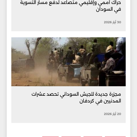
حراك أممي وإقليمي متصاعد لدفع مسار التسوية
في السودان
30 أيار 2026
مجزرة جديدة للجيش السوداني تحصد عشرات
المدنيين في كردفان
20 أيار 2026