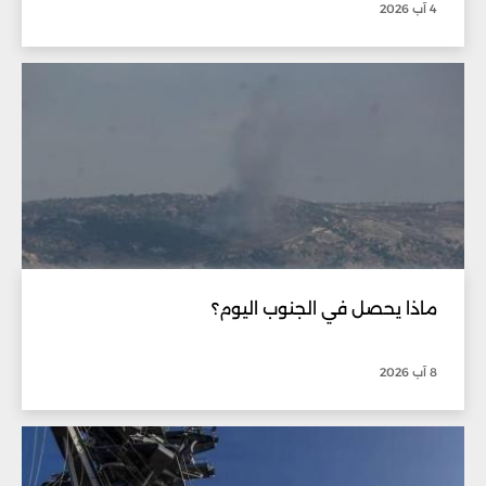
4 آب 2026
ماذا يحصل في الجنوب اليوم؟
8 آب 2026