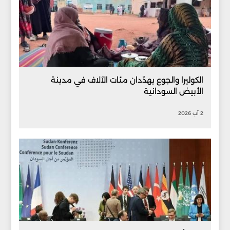
الكوليرا والجوع يهدّدان مئات الآلاف في مدينة
الأبيض السودانية
2 آب 2026