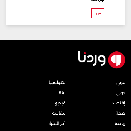
سوريا
عربي
تكنولوجيا
دولي
بيئة
إقتصاد
فيديو
صحة
مقالات
رياضة
آخر الأخبار