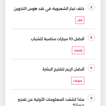
2
خلف غبار الشعبوية: في نقد هوس التخوين
لبنان
3
أفضل 10 سيارات مناسبة للشباب
إقتصاد
4
أفضل كريم لتفتيح البشرة
منوعات
5
ماذا كشفت المعلومات الأولية عن تفجير
جرمانا؟