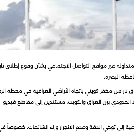
 المتداولة عبر مواقع التواصل الاجتماعي بشأن وقوع إطلاق نا
افظة البصرة.
 نار من مخفر كويتي باتجاه الأراضي العراقية في محطة الر
 الحدودي بين العراق والكويت، مستندين إلى مقاطع فيديو
ية إلى توخي الدقة وعدم الانجرار وراء الشائعات، خصوصاً ف