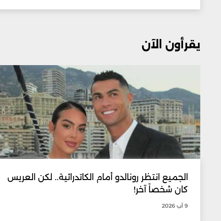
يقرأون الآن
الجميع انتظر رونالدو أمام الكاتدرائية.. لكن العريس
كان شخصاً آخر!
9 آب 2026