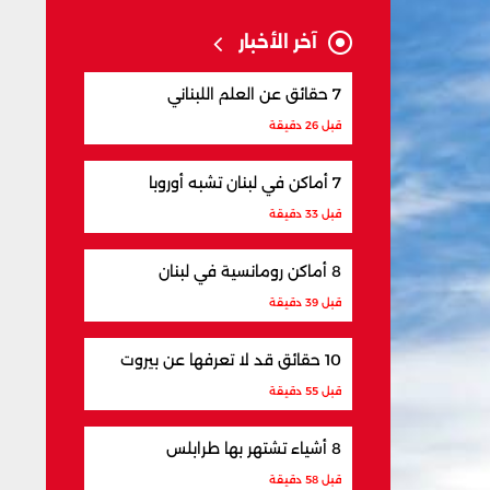
آخر الأخبار
7 حقائق عن العلم اللبناني
قبل 26 دقيقة
7 أماكن في لبنان تشبه أوروبا
قبل 33 دقيقة
8 أماكن رومانسية في لبنان
قبل 39 دقيقة
10 حقائق قد لا تعرفها عن بيروت
قبل 55 دقيقة
8 أشياء تشتهر بها طرابلس
قبل 58 دقيقة