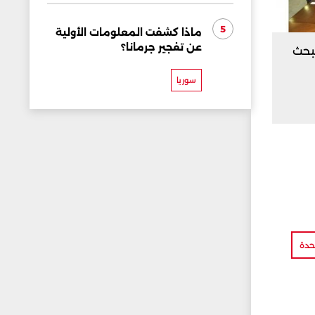
5
ماذا كشفت المعلومات الأولية
عن تفجير جرمانا؟
لبحث
سوريا
حدة