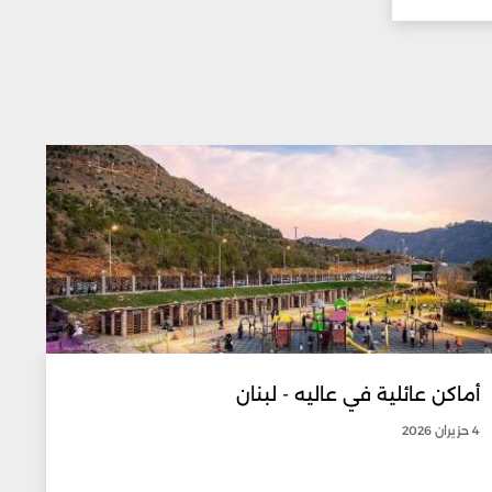
أماكن عائلية في عاليه - لبنان
4 حزيران 2026