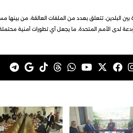
بين البلدين، تتعلق بعدد من الملفات العالقة، من بينها مس
لمودعة لدى الأمم المتحدة، ما يجعل أي تطورات أمنية محتمل