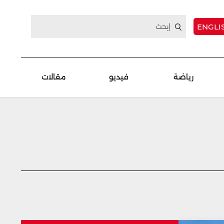
ENGLI
رياضة
فيديو
مقالات