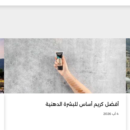
أفضل كريم أساس للبشرة الدهنية
4 آب 2026