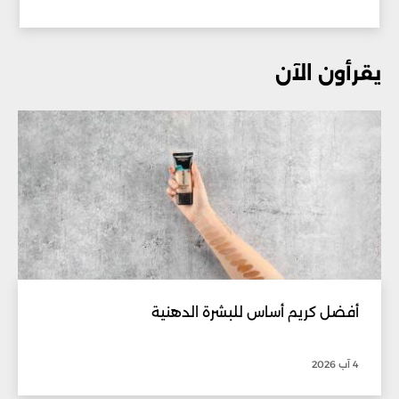
يقرأون الآن
أفضل كريم أساس للبشرة الدهنية
4 آب 2026