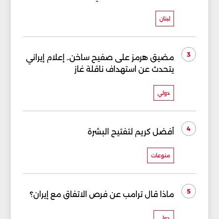
لبنان
3
مضيق هرمز على صفيح ساخن.. إعلام إيراني
يتحدث عن استهداف ناقلة غاز
دولي
4
أفضل كريم لتفتيح البشرة
منوعات
5
ماذا قال ترامب عن فرص الاتفاق مع إيران؟
دولي