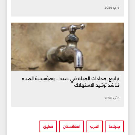
6 آب 2026
تراجع إمدادات المياه في صيدا... ومؤسسة المياه
تناشد ترشيد الاستهلاك
6 آب 2026
جنبلاط
الحرب
افغانستان
تعليق