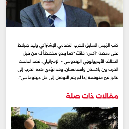
كتب الرئيس السابق للحزب التقدمي الإشتراكي وليد جنبلاط
على منصة "اكس" قائلاً: "كما يبدو مخططاً له من قبل
التحالف الأيديولوجي الهندوسي – الإسرائيلي، فقد اندلعت
الحرب بين باكستان وأفغانستان، وقد تؤدي هذه الحرب إلى
نتائج غير متوقعة إذا لم يتم التوصل إلى حل ديبلوماسي".
مقالات ذات صلة