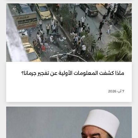
ماذا كشفت المعلومات الأولية عن تفجير جرمانا؟
7 آب 2026