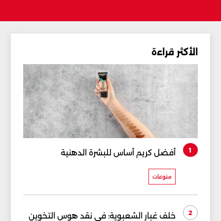
الأكثر قراءة
1
أفضل كريم أساس للبشرة الدهنية
منوعات
2
خلف غبار الشعبوية: في نقد هوس التخوين