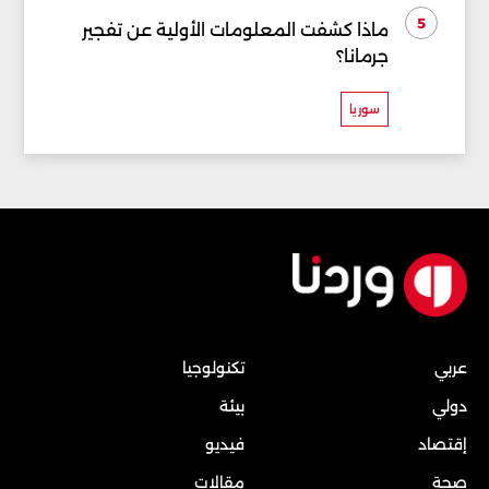
5
ماذا كشفت المعلومات الأولية عن تفجير
جرمانا؟
سوريا
عربي
تكنولوجيا
دولي
بيئة
إقتصاد
فيديو
صحة
مقالات