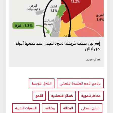
إسرائيل تحذف خريطة مثيرة للجدل بعد ضمها أجزاء
من لبنان
10 آب 2026
برنامج الأمم المتحدة الإنمائي
الشرق الأوسط
مخاطر تنموية
خسائر اقتصادية
النمو
الناتج المحلي
البطالة
وظائف
الممرات البحرية