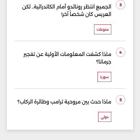
3
الجميع انتظر رونالدو أمام الكاتدرائية.. لكن
العريس كان شخصاً آخر!
منوعات
4
ماذا كشفت المعلومات الأولية عن تفجير
جرمانا؟
سوريا
5
ماذا حدث بين مروحية ترامب وطائرة الركاب؟
دولي