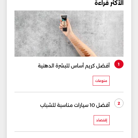
الأكثر قراءة
1
أفضل كريم أساس للبشرة الدهنية
منوعات
2
أفضل 10 سيارات مناسبة للشباب
إقتصاد