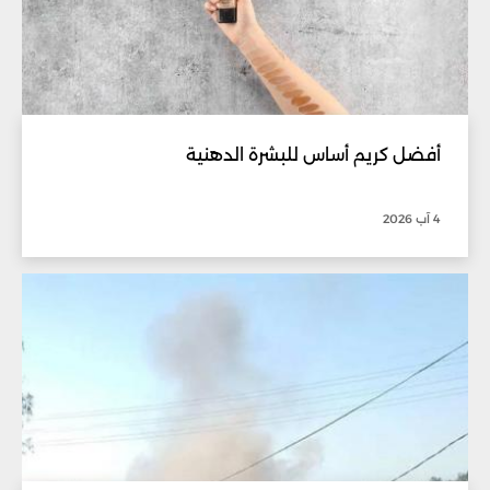
أفضل كريم أساس للبشرة الدهنية
4 آب 2026