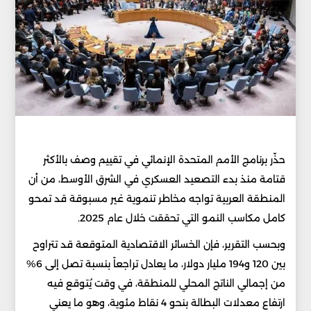
حذّر برنامج الأمم المتحدة الإنمائي في تقييم وصف بالأكثر
قتامة منذ بدء التصعيد العسكري في الشرق الأوسط، من أن
المنطقة العربية تواجه مخاطر تنموية غير مسبوقة قد تمحو
كامل مكاسب النمو التي تحققت خلال عام 2025.
وبحسب التقرير، فإن الخسائر الاقتصادية المتوقعة قد تتراوح
بين 120 و194 مليار دولار، ما يعادل تراجعاً بنسبة تصل إلى 6%
من إجمالي الناتج المحلي للمنطقة، في وقت يُتوقع فيه
ارتفاع معدلات البطالة بنحو 4 نقاط مئوية، وهو ما يعني