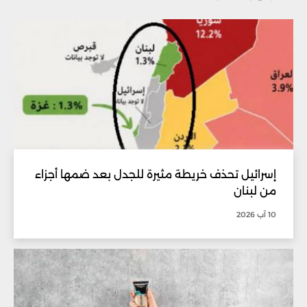
إسرائيل تحذف خريطة مثيرة للجدل بعد ضمها أجزاء
من لبنان
10 آب 2026