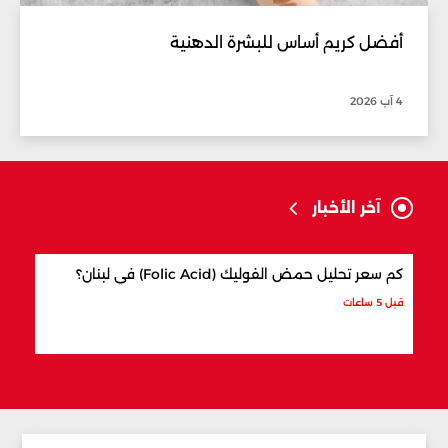
أفضل كريم أساس للبشرة الدهنية
4 آب 2026
آخر الأخبار
كم سعر تحليل حمض الفوليك (Folic Acid) في لبنان؟
كيف 
قبل 5 ساعات
قبل 5 ساعات