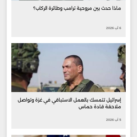
ماذا حدث بين مروحية ترامب وطائرة الركاب؟
6 آب 2026
إسرائيل تتمسك بالعمل الاستباقي في غزة وتواصل
ملاحقة قادة حماس
5 آب 2026