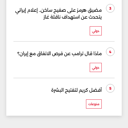
3
مضيق هرمز على صفيح ساخن.. إعلام إيراني
يتحدث عن استهداف ناقلة غاز
دولي
4
ماذا قال ترامب عن فرص الاتفاق مع إيران؟
دولي
5
أفضل كريم لتفتيح البشرة
منوعات