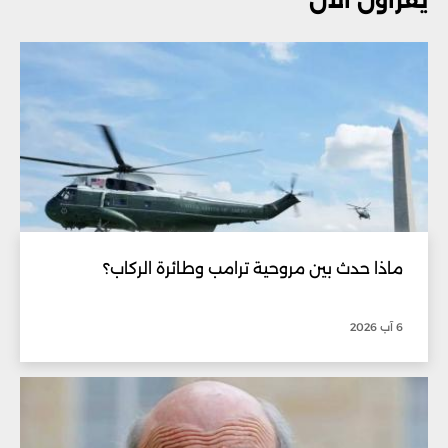
يقرأون الآن
ماذا حدث بين مروحية ترامب وطائرة الركاب؟
6 آب 2026