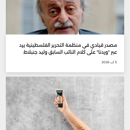
مصدر قيادي في منظمة التحرير الفلسطينية يرد
عبر "وردنا" على كلام النائب السابق وليد جنبلاط:
5 آب 2026