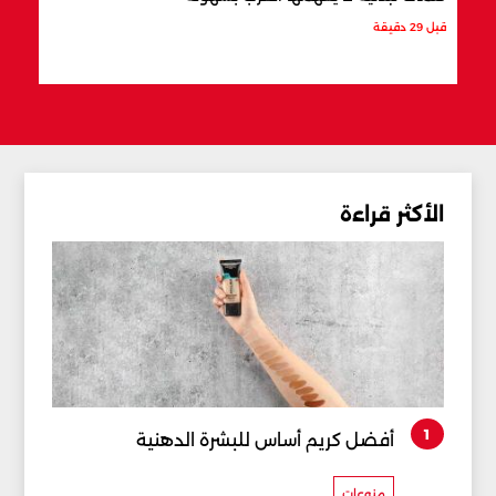
قبل 29 دقيقة
قبل 45 دقيقة
الأكثر قراءة
1
أفضل كريم أساس للبشرة الدهنية
منوعات