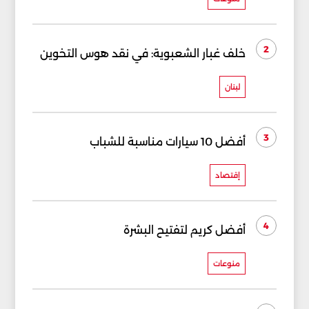
2
خلف غبار الشعبوية: في نقد هوس التخوين
لبنان
3
أفضل 10 سيارات مناسبة للشباب
إقتصاد
4
أفضل كريم لتفتيح البشرة
منوعات