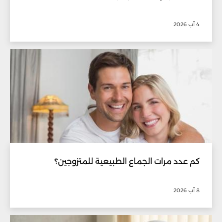
4 آب 2026
كم عدد مرات الجماع الطبيعية للمتزوجين؟
8 آب 2026