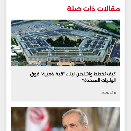
مقالات ذات صلة
كيف تخطط واشنطن لبناء "قبة ذهبية" فوق
الولايات المتحدة؟
8 آب 2026