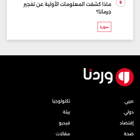
5
ماذا كشفت المعلومات الأولية عن تفجير
جرمانا؟
سوريا
عربي
تكنولوجيا
دولي
بيئة
إقتصاد
فيديو
صحة
مقالات