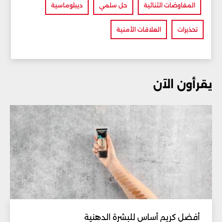
المفاوضات الثنائية
حل سلمي
ديبلوماسية
تحذيرات
العلاقات الأمنية
يقرأون الآن
أفضل كريم أساس للبشرة الدهنية