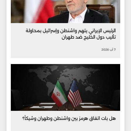
الرئيس الإيراني يتهم واشنطن وإسرائيل بمحاولة
تأليب دول الخليج ضد طهران
7 آب 2026
هل بات اتفاق هرمز بين واشنطن وطهران وشيكاً؟