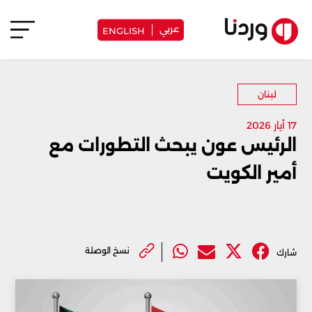
عربي
ENGLISH
لبنان
17 أيار 2026
الرئيس عون يبحث التطورات مع
أمير الكويت
نسخ الوصلة
شارك