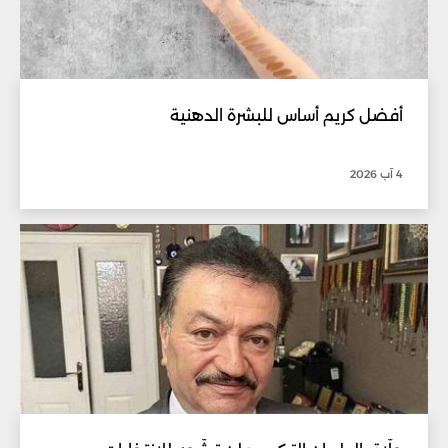
أفضل كريم أساس للبشرة الدهنية
4 آب 2026