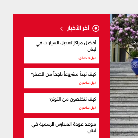
آخر الأخبار
أفضل مراكز تعديل السيارات في
لبنان
قبل 8 دقائق
كيف تبدأ مشروعاً ناجحاً من الصفر؟
قبل ساعتين
كيف تتخلصين من التوتر؟
قبل ساعتين
موعد عودة المدارس الرسمية في
لبنان