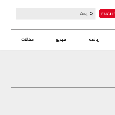
ENGLI
رياضة
فيديو
مقالات