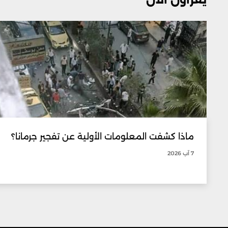
ماذا كشفت المعلومات الأولية عن تفجير جرمانا؟
7 آب 2026