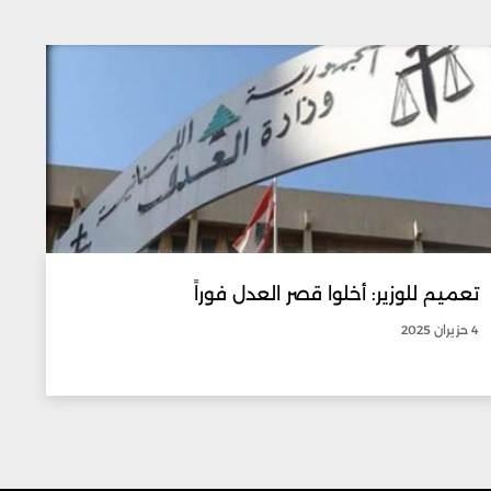
تعميم للوزير: أخلوا قصر العدل فوراً
4 حزيران 2025