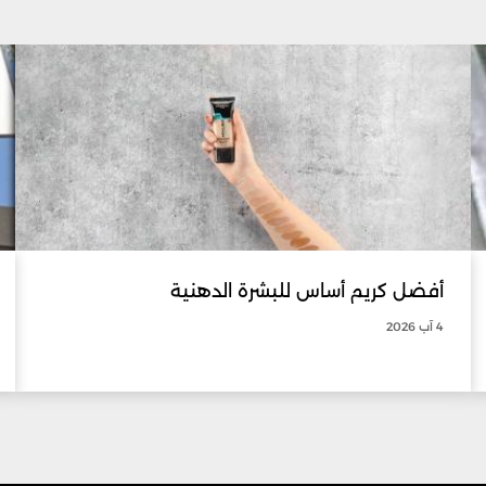
أفضل كريم أساس للبشرة الدهنية
4 آب 2026