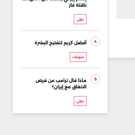
ناقلة غاز
دولي
4
أفضل كريم لتفتيح البشرة
منوعات
5
ماذا قال ترامب عن فرص
الاتفاق مع إيران؟
دولي