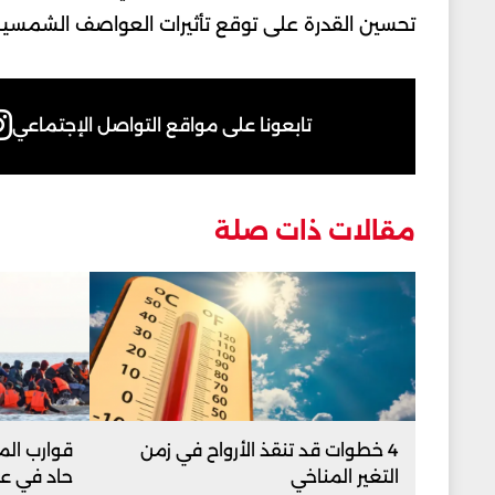
تحسين القدرة على توقع تأثيرات العواصف الشمسية
تابعونا على مواقع التواصل الإجتماعي
مقالات ذات صلة
4 خطوات قد تنقذ الأرواح في زمن
قوارب المه
التغير المناخي
حاد في عب