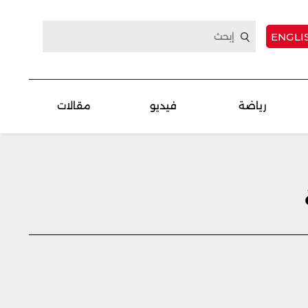
ENGLI
رياضة
فيديو
مقالات