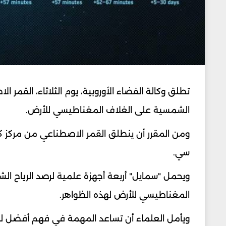
تطلق وكالة الفضاء الأوروبية، يوم الثلاثاء، القمر
الشمسية على الغلاف المغناطيسي للأرض.
ومن المقرر أن ينطلق القمر الاصطناعي من مركز كور
سي.
ويحمل "سمايل" أربعة أجهزة علمية لرصد الرياح الش
المغناطيسي للأرض لهذه الظواهر.
ويأمل العلماء أن تساعد المهمة في فهم أفضل ل