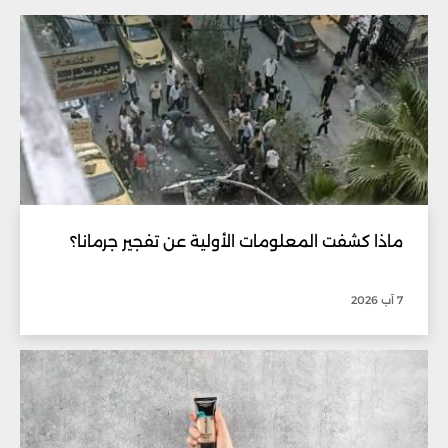
ماذا كشفت المعلومات الأولية عن تفجير جرمانا؟
7 آب 2026