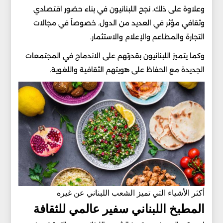
وعلاوة على ذلك، نجح اللبنانيون في بناء حضور اقتصادي
وثقافي مؤثر في العديد من الدول. خصوصاً في مجالات
التجارة والمطاعم والإعلام والاستثمار.
وكما يتميز اللبنانيون بقدرتهم على الاندماج في المجتمعات
الجديدة مع الحفاظ على هويتهم الثقافية واللغوية.
أكثر الأشياء التي تميز الشعب اللبناني عن غيره
المطبخ اللبناني سفير عالمي للثقافة