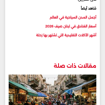
شاهد أيضاً
أجمل المدن السياحية في العالم
أسعار الفنادق في لبنان صيف 2026
أشهر الأكلات التقليدية التي تشتهر بها زحلة
مقالات ذات صلة