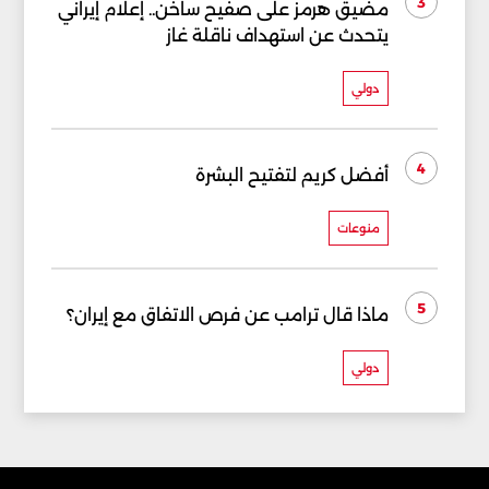
3
مضيق هرمز على صفيح ساخن.. إعلام إيراني
يتحدث عن استهداف ناقلة غاز
دولي
4
أفضل كريم لتفتيح البشرة
منوعات
5
ماذا قال ترامب عن فرص الاتفاق مع إيران؟
دولي