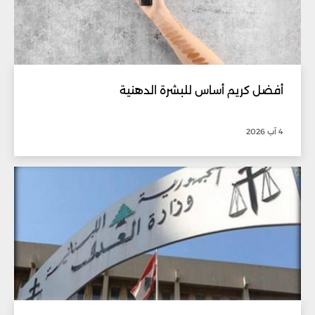
أفضل كريم أساس للبشرة الدهنية
4 آب 2026