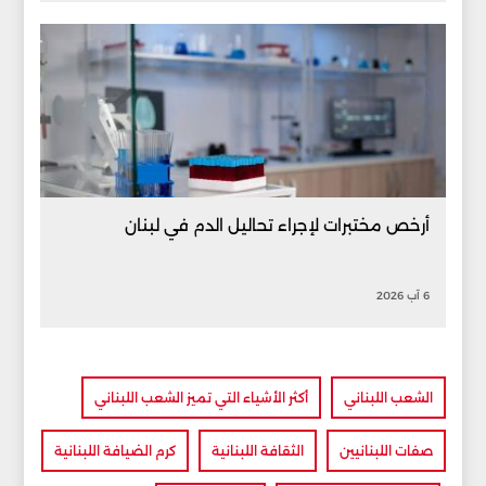
أرخص مختبرات لإجراء تحاليل الدم في لبنان
6 آب 2026
الشعب اللبناني
أكثر الأشياء التي تميز الشعب اللبناني
صفات اللبنانيين
الثقافة اللبنانية
كرم الضيافة اللبنانية