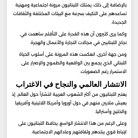
بالإضافة إلى ذلك، يمتلك اللبنانيون مرونة اجتماعية ومهنية
تساعدهم على التكيف بسرعة مع البيئات المختلفة والثقافات
الجديدة.
وكما يرى كثيرون أن هذه القدرة على التأقلم ساهمت في
نجاح اللبنانيين في مجالات التجارة والأعمال والهجرة.
ومن جهة أخرى، انعكست هذه المرونة على أسلوب الحياة
اللبناني الذي يجمع بين الواقعية والطموح والإصرار على
الاستمرار رغم الصعوبات.
الانتشار العالمي والنجاح في الاغتراب
يعتبر اللبنانيون من أكثر الشعوب العربية انتشاراً حول العالم. إذ
يعيش ملايين منهم في دول أوروبا وأمريكا اللاتينية وأفريقيا
والخليج وأستراليا.
وعلى الرغم من هذا الانتشار الواسع، يحافظ اللبنانيون على
ارتباط قوي ببلدهم وثقافتهم وعاداتهم الاجتماعية.