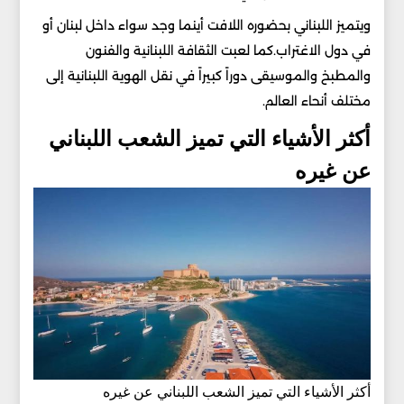
ويتميز اللبناني بحضوره اللافت أينما وجد سواء داخل لبنان أو
في دول الاغتراب.كما لعبت الثقافة اللبنانية والفنون
والمطبخ والموسيقى دوراً كبيراً في نقل الهوية اللبنانية إلى
مختلف أنحاء العالم.
أكثر الأشياء التي تميز الشعب اللبناني
عن غيره
أكثر الأشياء التي تميز الشعب اللبناني عن غيره