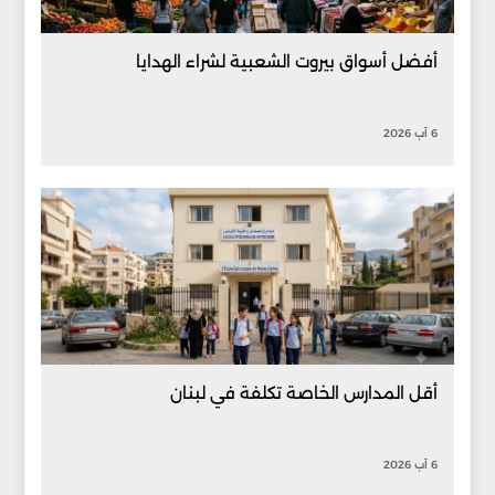
أفضل أسواق بيروت الشعبية لشراء الهدايا
6 آب 2026
أقل المدارس الخاصة تكلفة في لبنان
6 آب 2026