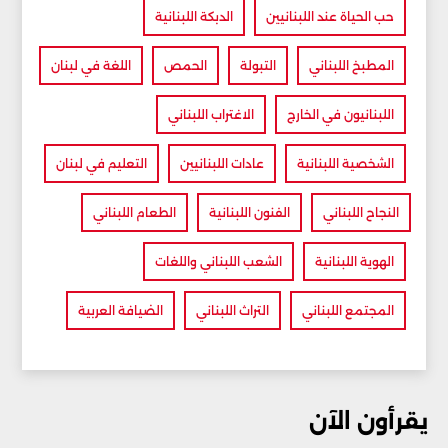
حب الحياة عند اللبنانيين
الدبكة اللبنانية
المطبخ اللبناني
التبولة
الحمص
اللغة في لبنان
اللبنانيون في الخارج
الاغتراب اللبناني
الشخصية اللبنانية
عادات اللبنانيين
التعليم في لبنان
النجاح اللبناني
الفنون اللبنانية
الطعام اللبناني
الهوية اللبنانية
الشعب اللبناني واللغات
المجتمع اللبناني
التراث اللبناني
الضيافة العربية
يقرأون الآن