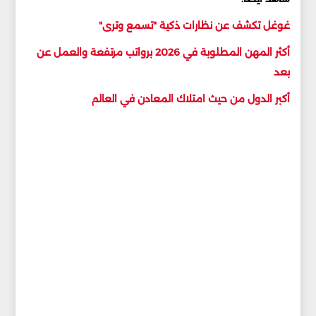
غوغل تكشف عن نظارات ذكية "تسمع وترى"
أكثر المهن المطلوبة في 2026 برواتب مرتفعة والعمل عن
بعد
أكبر الدول من حيث امتلاك المعادن في العالم