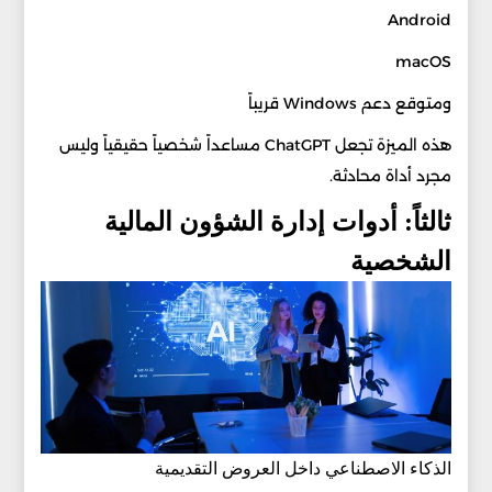
Android
macOS
ومتوقع دعم Windows قريباً
هذه الميزة تجعل ChatGPT مساعداً شخصياً حقيقياً وليس
مجرد أداة محادثة.
ثالثاً: أدوات إدارة الشؤون المالية
الشخصية
الذكاء الاصطناعي داخل العروض التقديمية