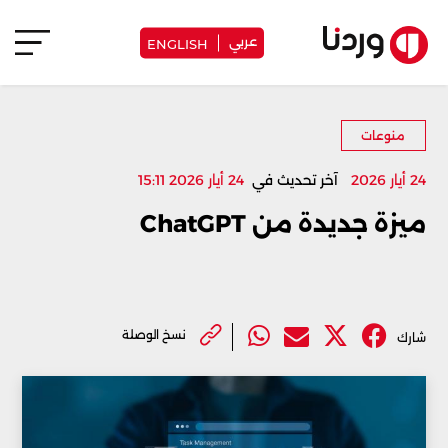
عربي
ENGLISH
منوعات
24 أيار 2026
آخر تحديث في
24 أيار 2026 15:11
ميزة جديدة من ChatGPT
نسخ الوصلة
شارك