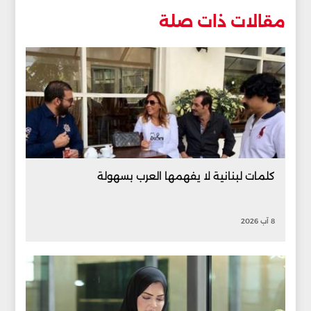
مقالات ذات صلة
كلمات لبنانية لا يفهمها العرب بسهولة
8 آب 2026