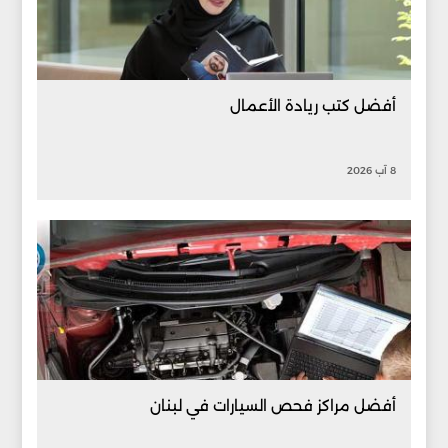
أفضل كتب ريادة الأعمال
8 آب 2026
أفضل مراكز فحص السيارات في لبنان