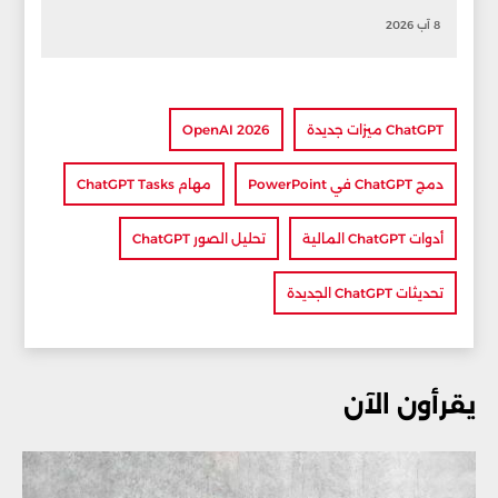
8 آب 2026
ChatGPT ميزات جديدة
OpenAI 2026
دمج ChatGPT في PowerPoint
مهام ChatGPT Tasks
أدوات ChatGPT المالية
تحليل الصور ChatGPT
تحديثات ChatGPT الجديدة
يقرأون الآن