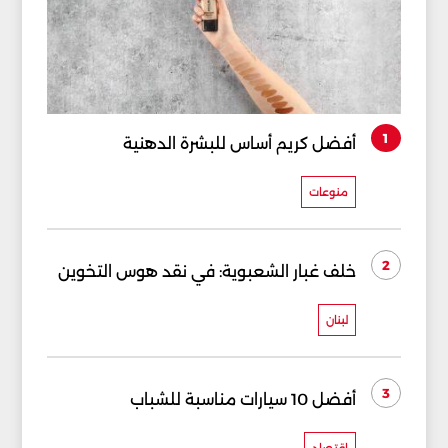
1
أفضل كريم أساس للبشرة الدهنية
منوعات
2
خلف غبار الشعبوية: في نقد هوس التخوين
لبنان
3
أفضل 10 سيارات مناسبة للشباب