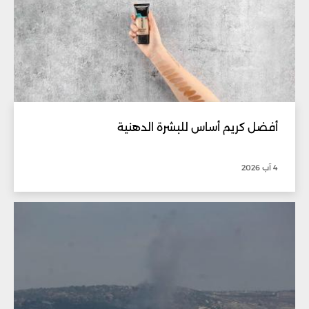
أفضل كريم أساس للبشرة الدهنية
4 آب 2026