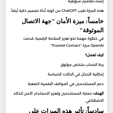
إنشاء تصاميم تسويقية
هذه الميزة تقرب ChatGPT من كونه أداة تصميم ذكية أيضاً.
خامساً: ميزة الأمان "جهة الاتصال
الموثوقة"
في خطوة مهمة نحو تعزيز السلامة الرقمية. قدمت
OpenAI ميزة "Trusted Contact".
كيف تعمل؟
ربط الحساب بشخص موثوق
إمكانية التدخل في الحالات الحساسة
دعم المستخدمين في المواقف النفسية الصعبة
الهدف:
حماية المستخدمين وتعزيز الاستخدام الآمن للذكاء
الاصطناعي.
سادساً: تأثير هذه الميزات على