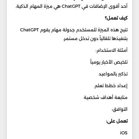
أحد أقوى الإضافات في ChatGPT هي ميزة المهام الذكية.
كيف تعمل؟
تتيح هذه الميزة للمستخدم جدولة مهام يقوم ChatGPT
بتنفيذها تلقائياً دون تدخل مستمر.
أمثلة الاستخدام:
تلخيص الأخبار يومياً
تذكير بالمواعيد
إعداد خطط تعلم
متابعة أهداف شخصية
التوافق:
تعمل على:
iOS