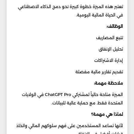
تعتبر هذه الميزة خطوة كبيرة نحو دمج الذكاء الاصطناعي
في الحياة المالية اليومية.
الوظائف:
تتبع المصاريف
تحليل الإنفاق
إدارة الاشتراكات
تقديم تقارير مالية مفصلة
ملاحظة مهمة:
الميزة متاحة حالياً لمشتركي ChatGPT Pro في الولايات
المتحدة فقط. مع حماية عالية للبيانات.
لماذا هي مهمة؟
لأنها تساعد المستخدمين على فهم سلوكهم المالي واتخاذ