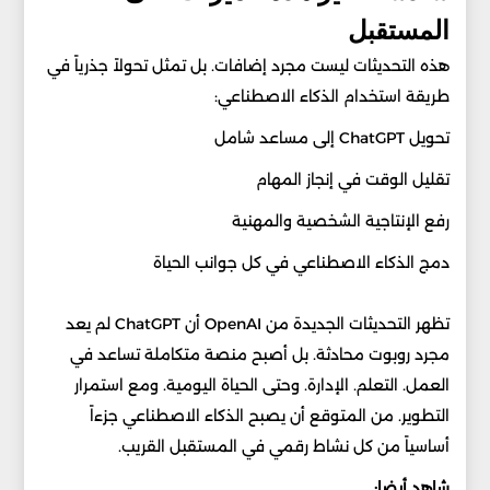
المستقبل
هذه التحديثات ليست مجرد إضافات. بل تمثل تحولاً جذرياً في
طريقة استخدام الذكاء الاصطناعي:
تحويل ChatGPT إلى مساعد شامل
تقليل الوقت في إنجاز المهام
رفع الإنتاجية الشخصية والمهنية
دمج الذكاء الاصطناعي في كل جوانب الحياة
تظهر التحديثات الجديدة من OpenAI أن ChatGPT لم يعد
مجرد روبوت محادثة. بل أصبح منصة متكاملة تساعد في
العمل. التعلم. الإدارة. وحتى الحياة اليومية. ومع استمرار
التطوير. من المتوقع أن يصبح الذكاء الاصطناعي جزءاً
أساسياً من كل نشاط رقمي في المستقبل القريب.
شاهد أيضا: