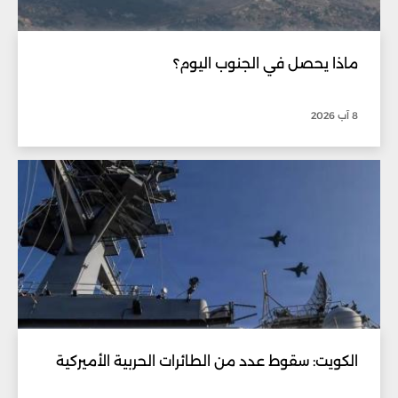
ماذا يحصل في الجنوب اليوم؟
8 آب 2026
الكويت: سقوط عدد من الطائرات الحربية الأميركية