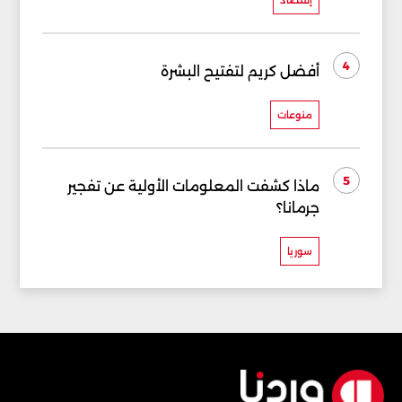
إقتصاد
4
أفضل كريم لتفتيح البشرة
منوعات
5
ماذا كشفت المعلومات الأولية عن تفجير
جرمانا؟
سوريا