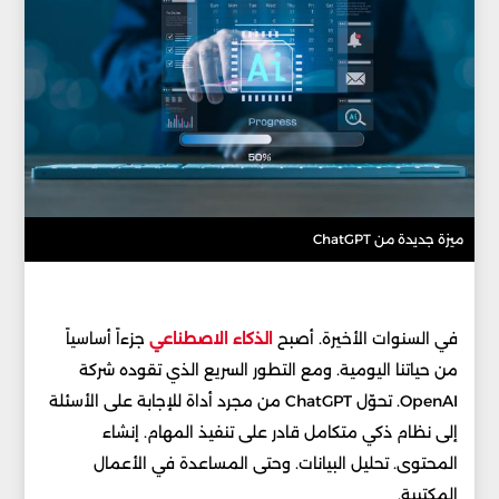
ميزة جديدة من ChatGPT
في السنوات الأخيرة. أصبح
الذكاء الاصطناعي
جزءاً أساسياً
من حياتنا اليومية. ومع التطور السريع الذي تقوده شركة
OpenAI. تحوّل ChatGPT من مجرد أداة للإجابة على الأسئلة
إلى نظام ذكي متكامل قادر على تنفيذ المهام. إنشاء
المحتوى. تحليل البيانات. وحتى المساعدة في الأعمال
المكتبية.