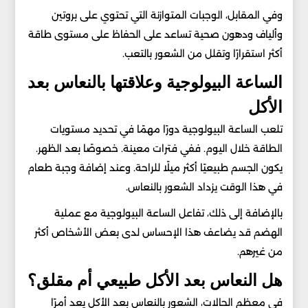
وفي المقابل، الوجبات المتوازنة التي تحتوي على بروتين
وألياف ودهون صحية تساعد على الحفاظ على مستوى طاقة
أكثر استقرارًا وتقلل من الشعور بالتعب.
الساعة البيولوجية وعلاقتها بالنعاس بعد
الأكل
تلعب الساعة البيولوجية دورًا مهمًا في تحديد مستويات
الطاقة خلال اليوم. ففي فترات معينة. خصوصًا بعد الظهر.
يكون الجسم طبيعيًا أكثر ميلًا للراحة. وعند إضافة وجبة طعام
في هذا الوقت يزداد الشعور بالنعاس.
بالإضافة إلى ذلك، تفاعل الساعة البيولوجية مع عملية
الهضم قد يضاعف هذا الإحساس لدى بعض الأشخاص أكثر
من غيرهم.
هل النعاس بعد الأكل طبيعي أم مقلق؟
في معظم الحالات، الشعور بالنعاس بعد الأكل يعد أمرًا