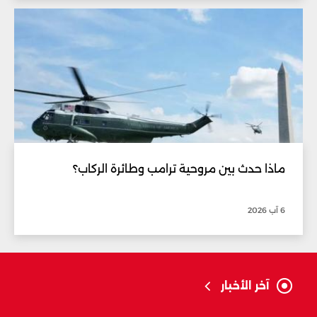
ماذا حدث بين مروحية ترامب وطائرة الركاب؟
6 آب 2026
آخر الأخبار