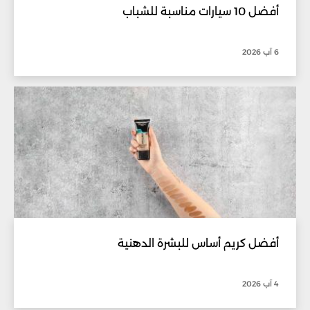
أفضل 10 سيارات مناسبة للشباب
6 آب 2026
أفضل كريم أساس للبشرة الدهنية
4 آب 2026