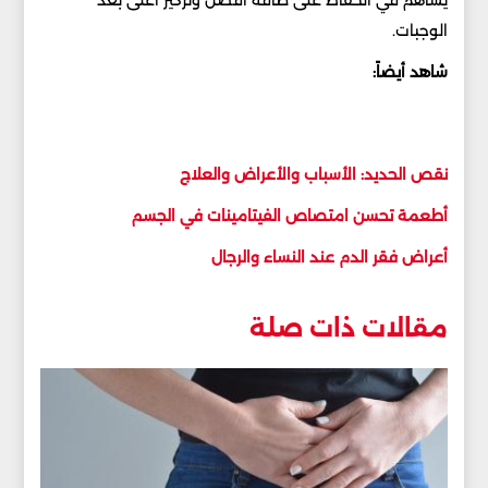
يساهم في الحفاظ على طاقة أفضل وتركيز أعلى بعد
الوجبات.
شاهد أيضاً:
نقص الحديد: الأسباب والأعراض والعلاج
أطعمة تحسن امتصاص الفيتامينات في الجسم
أعراض فقر الدم عند النساء والرجال
مقالات ذات صلة