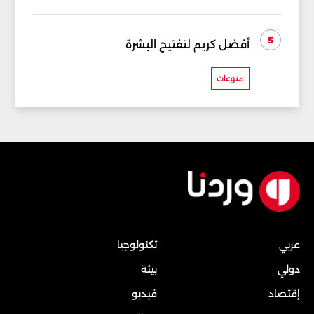
5
أفضل كريم لتفتيح البشرة
منوعات
عربي
تكنولوجيا
دولي
بيئة
إقتصاد
فيديو