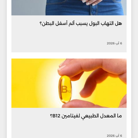
هل التهاب البول يسبب ألم أسفل البطن؟
6 آب 2026
ما المعدل الطبيعي لفيتامين B12؟
6 آب 2026