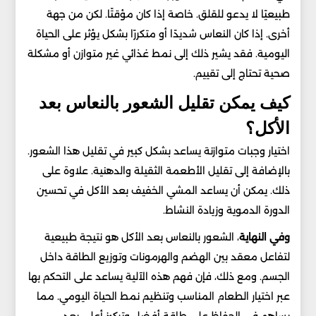
طبيعيًا لا يدعو للقلق. خاصة إذا كان مؤقتًا. لكن من جهة
أخرى. إذا كان النعاس شديدًا أو متكررًا بشكل يؤثر على الحياة
اليومية. فقد يشير ذلك إلى نمط غذائي غير متوازن أو مشكلة
صحية تحتاج إلى تقييم.
كيف يمكن تقليل الشعور بالنعاس بعد
الأكل؟
اختيار وجبات متوازنة يساعد بشكل كبير في تقليل هذا الشعور.
بالإضافة إلى تقليل الأطعمة الثقيلة والدهنية. علاوة على
ذلك. يمكن أن يساعد المشي الخفيف بعد الأكل في تحسين
الدورة الدموية وزيادة النشاط.
وفي النهاية
، الشعور بالنعاس بعد الأكل هو نتيجة طبيعية
لتفاعل معقد بين الهضم والهرمونات وتوزيع الطاقة داخل
الجسم. ومع ذلك، فإن فهم هذه الآلية يساعد على التحكم بها
عبر اختيار الطعام المناسب وتنظيم نمط الحياة اليومي. مما