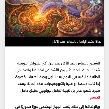
لماذا يشعر الإنسان بالنعاس بعد الأكل؟
الشعور بالنعاس بعد الأكل يعد من أكثر الظواهر اليومية
شيوعًا. حيث يلاحظ كثير من الأشخاص انخفاضًا واضحًا في
الطاقة والرغبة في النوم بعد تناول وجبة الطعام. خصوصًا
إذا كانت دسمة أو غنية بالكربوهيدرات. هذه الحالة ليست
مجرد شعور عابر. بل نتيجة تفاعل بيولوجي دقيق داخل
الجسم
.
وبالإضافة إلى ذلك، يلعب الجهاز الهضمي دورًا محوريًا في