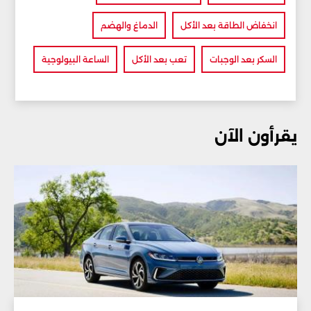
انخفاض الطاقة بعد الأكل
الدماغ والهضم
السكر بعد الوجبات
تعب بعد الأكل
الساعة البيولوجية
يقرأون الآن