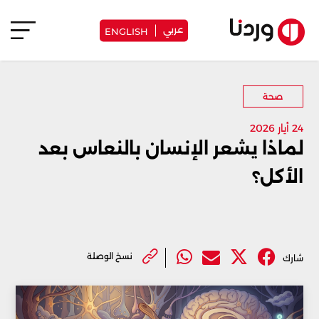
عربي
ENGLISH
صحة
24 أيار 2026
لماذا يشعر الإنسان بالنعاس بعد
الأكل؟
نسخ الوصلة
شارك