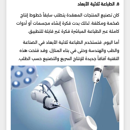
8. الطباعة ثلاثية الأبعاد
كان تصنيع المنتجات المعقدة يتطلب سابقاً خطوط إنتاج
ضخمة ومكلفة. لذلك بدت فكرة إنشاء مجسمات أو أدوات
كاملة عبر الطباعة المباشرة فكرة غير قابلة للتطبيق.
أما اليوم، فتستخدم الطباعة ثلاثية الأبعاد في الصناعة
والطب والهندسة وحتى في بناء المنازل. وقد فتحت هذه
التقنية آفاقاً جديدة للإنتاج السريع والتصنيع حسب الطلب.