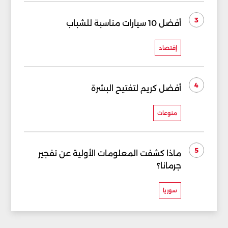
3
أفضل 10 سيارات مناسبة للشباب
إقتصاد
4
أفضل كريم لتفتيح البشرة
منوعات
5
ماذا كشفت المعلومات الأولية عن تفجير
جرمانا؟
سوريا