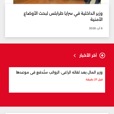
وزير الداخلية في سرايا طرابلس لبحث الأوضاع
الأمنية
8 آب 2026
آخر الأخبار
وزير المال بعد لقائه الراعي: الرواتب ستُدفع في موعدها
وزير
قبل 27 دقيقة
قبل 3 ساعات