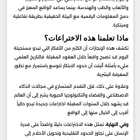
والألعاب والطب والهندسة. بينما يساعد الواقع المعزز في
دمج المعلومات الرقمية مع البيئة الحقيقية بطريقة تفاعلية
ومبتكرة.
ماذا تعلمنا هذه الاختراعات؟
تكشف هذه الإنجازات أن الكثير من الأفكار التي تبدو مستحيلة
اليوم قد تصبح واقعاً خلال العقود المقبلة. فالتاريخ العلمي
مليء بأمثلة أثبتت أن حدود الابتكار تتوسع باستمرار مع تطور
المعرفة البشرية.
وعلاوة على ذلك، فإن التقدم المتسارع في مجالات الذكاء
الاصطناعي والفضاء والتكنولوجيا الحيوية يشير إلى أن العالم
قد يشهد خلال السنوات المقبلة اختراعات جديدة تبدو حالياً
أقرب إلى الخيال منها إلى الواقع.
وفي النهاية،
تمثل هذه الاختراعات دليلاً واضحاً على قدرة
الإنسان على تجاوز الحدود التقليدية وتحويل الأحلام إلى