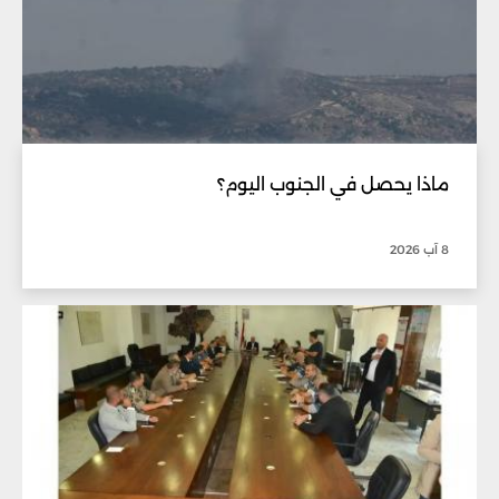
ماذا يحصل في الجنوب اليوم؟
8 آب 2026