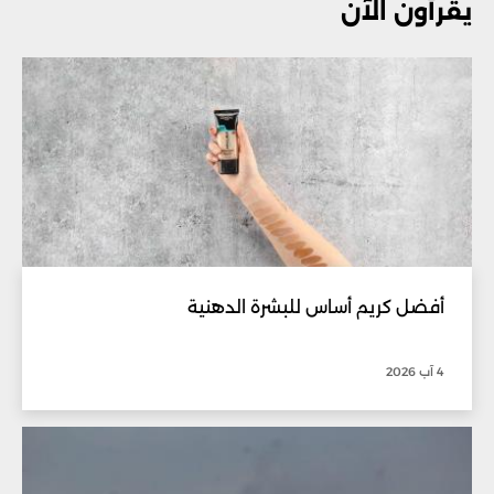
يقرأون الآن
أفضل كريم أساس للبشرة الدهنية
4 آب 2026