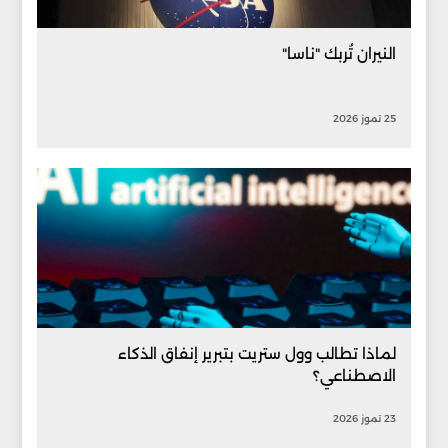
النيران تُربك "ناسا"
25 تموز 2026
لماذا تطالب وول ستريت بتبرير إنفاق الذكاء
الاصطناعي؟
23 تموز 2026