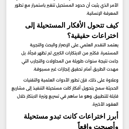
الأمر الذي يثبت أن حدود المستحيل تتغير باستمرار مع تطور
المعرفة الإنسانية.
كيف تتحول الأفكار المستحيلة إلى
اختراعات حقيقية؟
يعتمد التقدم العلمي على الإصرار والبحث والتجربة
المستمرة. فكثير من الابتكارات الكبرى لم تظهر فجأة. بل
جاءت نتيجة سنوات طويلة من المحاولات والتجارب التي
مهدت الطريق أمام تحقيق إنجازات غير مسبوقة.
وعلاوة على ذلك، فإن تطور الأدوات العلمية والتقنيات
الحديثة سمح بتحويل أفكار كانت مستحيلة التنفيذ إلى مشاريع
قابلة للتطبيق. وهو ما ساهم في تسريع وتيرة الابتكار خلال
العقود الأخيرة.
أبرز اختراعات كانت تبدو مستحيلة
وأصبحت واقعاً