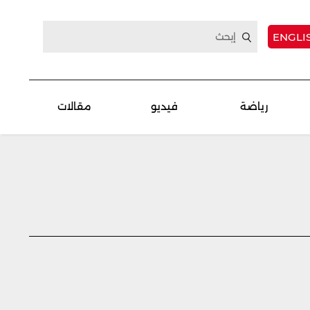
ENGLI
رياضة
فيديو
مقالات