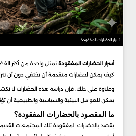
أسرار الحضارات المفقودة
أسرار الحضارات المفقودة
تمثل واحدة من أكثر القضا
كيف يمكن لحضارات متقدمة أن تختفي دون أن تترك و
وعلاوة على ذلك، فإن دراسة هذه الحضارات لا تك
يمكن للعوامل البيئية والسياسية والطبيعية أن تؤ
ما المقصود بالحضارات المفقودة؟
يقصد بالحضارات المفقودة تلك المجتمعات القديمة 