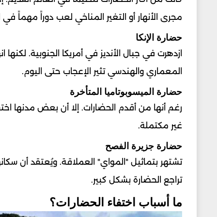
مجرى الأنهار أو التغير المناخي لعب دوراً مهماً في ان
حضارة الإنكا
ازدهرت في جبال الأنديز في أمريكا الجنوبية. لكنها ا
المعماري والهندسي تثير الإعجاب حتى اليوم.
حضارة الميسوبوتاميا المتأخرة
رغم أنها من أقدم الحضارات. إلا أن بعض مدنها اخت
غير مكتملة.
حضارة جزيرة الفصح
تشتهر بتماثيل "المواي" العملاقة. ويُعتقد أن سكانها 
تراجع الحضارة بشكل كبير.
ما أسباب اختفاء الحضارات؟