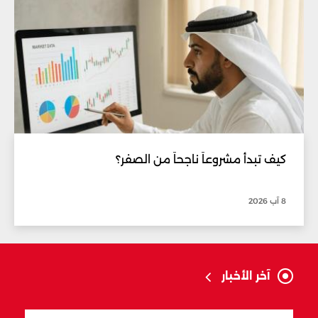
كيف تبدأ مشروعاً ناجحاً من الصفر؟
8 آب 2026
آخر الأخبار