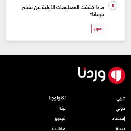
5
ماذا كشفت المعلومات الأولية عن تفجير
جرمانا؟
سوريا
عربي
تكنولوجيا
دولي
بيئة
إقتصاد
فيديو
صحة
مقالات