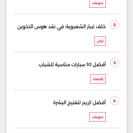
منوعات
2
خلف غبار الشعبوية: في نقد هوس التخوين
لبنان
3
أفضل 10 سيارات مناسبة للشباب
إقتصاد
4
أفضل كريم لتفتيح البشرة
منوعات