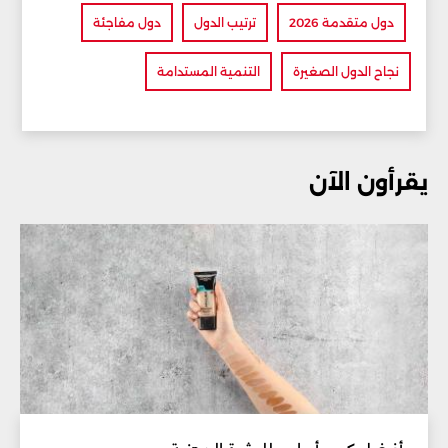
دول متقدمة 2026
ترتيب الدول
دول مفاجئة
نجاح الدول الصغيرة
التنمية المستدامة
يقرأون الآن