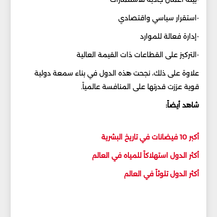
-استقرار سياسي واقتصادي
-إدارة فعالة للموارد
-التركيز على القطاعات ذات القيمة العالية
علاوة على ذلك، نجحت هذه الدول في بناء سمعة دولية
قوية عززت قدرتها على المنافسة عالمياً.
شاهد أيضاً:
أكبر 10 فيضانات في تاريخ البشرية
أكثر الدول استهلاكاً للمياه في العالم
أكثر الدول تلوثاً في العالم