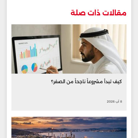
مقالات ذات صلة
كيف تبدأ مشروعاً ناجحاً من الصفر؟
8 آب 2026