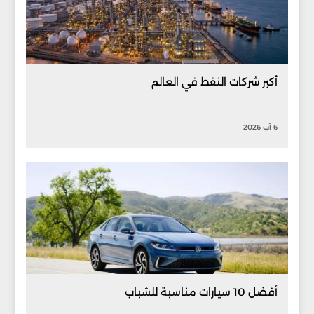
أكبر شركات النفط في العالم
6 آب 2026
أفضل 10 سيارات مناسبة للشباب