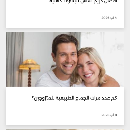
أفضل كريم أساس للبشرة الدهنية
4 آب 2026
كم عدد مرات الجماع الطبيعية للمتزوجين؟
8 آب 2026