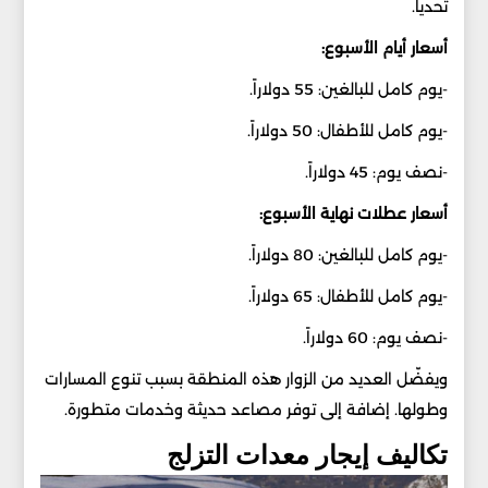
تحدياً.
أسعار أيام الأسبوع:
-يوم كامل للبالغين: 55 دولاراً.
-يوم كامل للأطفال: 50 دولاراً.
-نصف يوم: 45 دولاراً.
أسعار عطلات نهاية الأسبوع:
-يوم كامل للبالغين: 80 دولاراً.
-يوم كامل للأطفال: 65 دولاراً.
-نصف يوم: 60 دولاراً.
ويفضّل العديد من الزوار هذه المنطقة بسبب تنوع المسارات
وطولها. إضافة إلى توفر مصاعد حديثة وخدمات متطورة.
تكاليف إيجار معدات التزلج