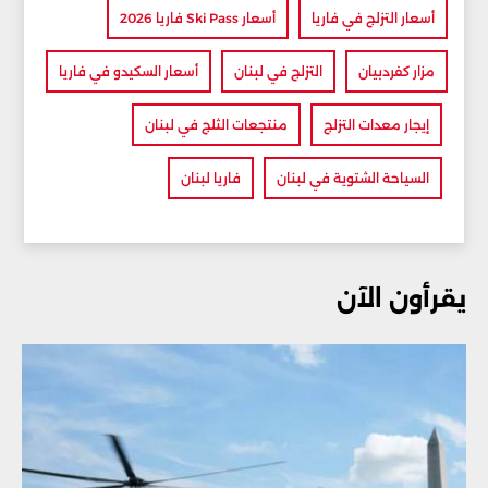
أسعار التزلج في فاريا
أسعار Ski Pass فاريا 2026
مزار كفردبيان
التزلج في لبنان
أسعار السكيدو في فاريا
إيجار معدات التزلج
منتجعات الثلج في لبنان
السياحة الشتوية في لبنان
فاريا لبنان
يقرأون الآن