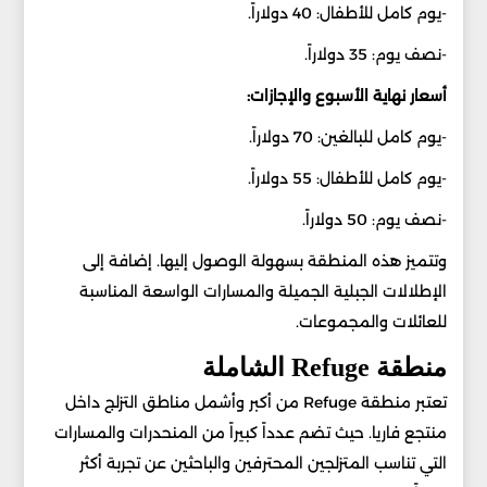
-يوم كامل للأطفال: 40 دولاراً.
-نصف يوم: 35 دولاراً.
أسعار نهاية الأسبوع والإجازات:
-يوم كامل للبالغين: 70 دولاراً.
-يوم كامل للأطفال: 55 دولاراً.
-نصف يوم: 50 دولاراً.
وتتميز هذه المنطقة بسهولة الوصول إليها. إضافة إلى
الإطلالات الجبلية الجميلة والمسارات الواسعة المناسبة
للعائلات والمجموعات.
منطقة Refuge الشاملة
تعتبر منطقة Refuge من أكبر وأشمل مناطق التزلج داخل
منتجع فاريا. حيث تضم عدداً كبيراً من المنحدرات والمسارات
التي تناسب المتزلجين المحترفين والباحثين عن تجربة أكثر