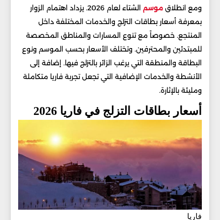
ومع انطلاق
موسم
الشتاء لعام 2026. يزداد اهتمام الزوار
بمعرفة أسعار بطاقات التزلج والخدمات المختلفة داخل
المنتجع. خصوصاً مع تنوع المسارات والمناطق المخصصة
للمبتدئين والمحترفين. وتختلف الأسعار بحسب الموسم ونوع
البطاقة والمنطقة التي يرغب الزائر بالتزلج فيها. إضافة إلى
الأنشطة والخدمات الإضافية التي تجعل تجربة فاريا متكاملة
ومليئة بالإثارة.
أسعار بطاقات التزلج في فاريا 2026
فاريا