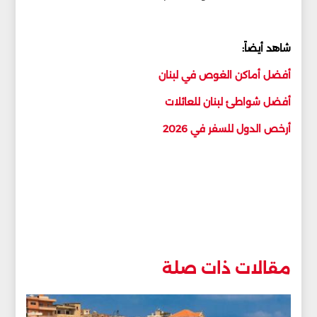
شاهد أيضاً:
أفضل أماكن الغوص في لبنان
أفضل شواطئ لبنان للعائلات
أرخص الدول للسفر في 2026
مقالات ذات صلة