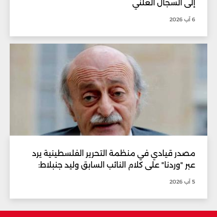
إلى السجال العلني
6 آب 2026
مصدر قيادي في منظمة التحرير الفلسطينية يرد
عبر "وردنا" على كلام النائب السابق وليد جنبلاط:
5 آب 2026