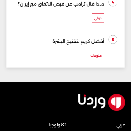
4
ماذا قال ترامب عن فرص الاتفاق مع إيران؟
دولي
5
أفضل كريم لتفتيح البشرة
منوعات
عربي
تكنولوجيا