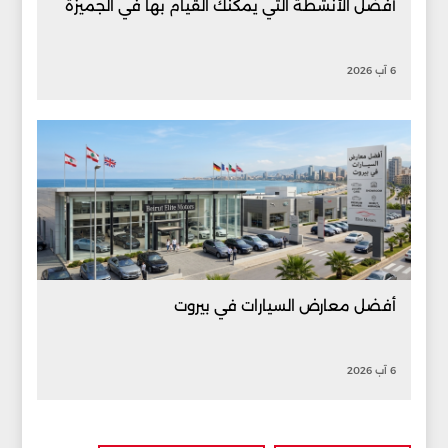
أفضل الأنشطة التي يمكنك القيام بها في الجميزة
6 آب 2026
أفضل معارض السيارات في بيروت
6 آب 2026