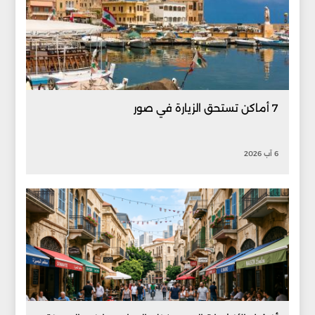
7 أماكن تستحق الزيارة في صور
6 آب 2026