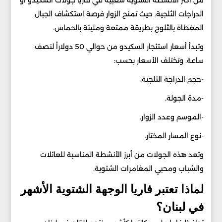
الدراجات الثلجية. حيث تمنح الزوار فرصة استكشاف الجبال
المغطاة بالثلوج بطريقة ممتعة ومليئة بالحماس.
وتبدأ أسعار استئجار السكيدو من حوالي 50 دولاراً لنصف
ساعة. وتختلف الأسعار بحسب:
-حجم الدراجة الثلجية.
-مدة الجولة.
-الموسم وعدد الزوار.
-نوع المسار المختار.
وتعد هذه الجولات من أبرز الأنشطة المناسبة للعائلات
والشباب ومحبي المغامرات الشتوية.
لماذا تعتبر فاريا الوجهة الشتوية الأشهر
في لبنان؟