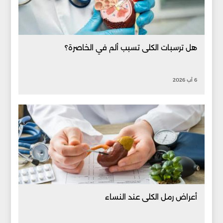
هل ترسبات الكلى تسبب ألم في الخاصرة؟
6 آب 2026
أعراض رمل الكلى عند النساء