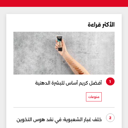
الأكثر قراءة
1
أفضل كريم أساس للبشرة الدهنية
منوعات
2
خلف غبار الشعبوية: في نقد هوس التخوين