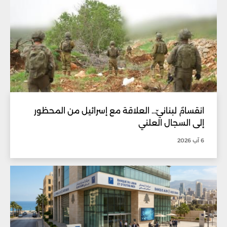
انقسامٌ لبنانيّ... العلاقة مع إسرائيل من المحظور
إلى السجال العلني
6 آب 2026