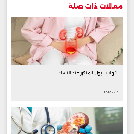
مقالات ذات صلة
التهاب البول المتكرر عند النساء
6 آب 2026