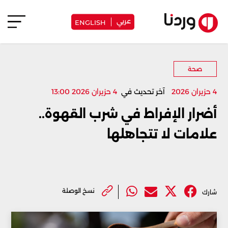
عربي
ENGLISH
صحة
4 حزيران 2026
آخر تحديث في
4 حزيران 2026 13:00
أضرار الإفراط في شرب القهوة..
علامات لا تتجاهلها
نسخ الوصلة
شارك