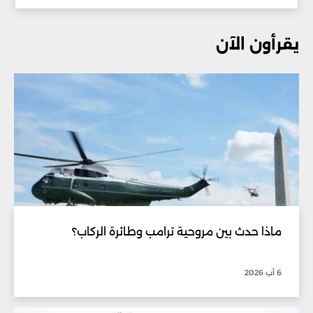
يقرأون الآن
ماذا حدث بين مروحية ترامب وطائرة الركاب؟
6 آب 2026