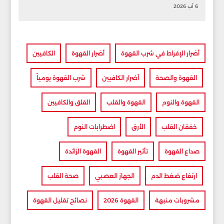
6 آب 2026
أضرار الإفراط في شرب القهوة
أضرار القهوة
الكافيين
القهوة والصحة
أضرار الكافيين
شرب القهوة يومياً
القهوة والنوم
القهوة والقلب
القلق والكافيين
خفقان القلب
الأرق
اضطرابات النوم
صداع القهوة
تأثير القهوة
القهوة الزائدة
ارتفاع ضغط الدم
الجهاز العصبي
صحة القلب
مشروبات منبهة
القهوة 2026
نصائح تقليل القهوة