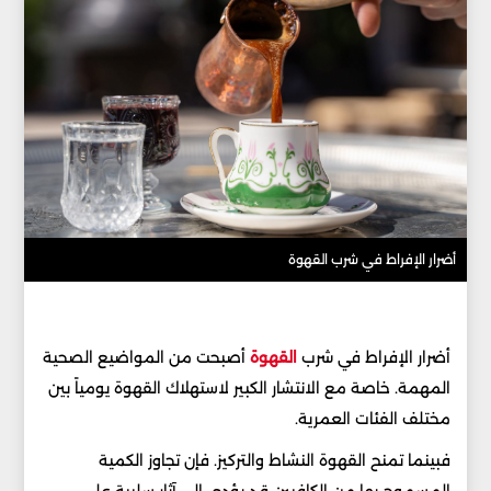
أضرار الإفراط في شرب القهوة
أضرار الإفراط في شرب
القهوة
أصبحت من المواضيع الصحية
المهمة. خاصة مع الانتشار الكبير لاستهلاك القهوة يومياً بين
مختلف الفئات العمرية.
فبينما تمنح القهوة النشاط والتركيز. فإن تجاوز الكمية