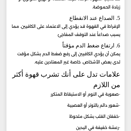
زيادة الحموضة.
5. الصداع عند الانقطاع
الإفراط في القهوة قد يؤدي إلى الاعتماد على الكافيين. مما
يسبب صداعاً عند التوقف المفاجئ.
6. ارتفاع ضغط الدم مؤقتاً
يمكن أن يؤدي الكافيين إلى رفع ضغط الدم بشكل مؤقت
لدى بعض الأشخاص. خاصة غير المعتادين عليه.
علامات تدل على أنك تشرب قهوة أكثر
من اللازم
-صعوبة في النوم أو الاستيقاظ المتكرر
-شعور دائم بالتوتر أو العصبية
-خفقان القلب بشكل ملحوظ
-رعشة خفيفة في اليدين