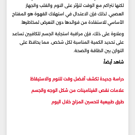
لكنها تتراكم مع الوقت لتؤثر على النوم والقلب والجهاز
العصبي. لذلك فإن الاعتدال في استهلاك القهوة هو المفتاح
الأساسي للاستفادة من فوائدها دون التعرض لمخاطرها.
وعلاوة على ذلك، فإن مراقبة استجابة الجسم للكافيين تساعد
على تحديد الكمية المناسبة لكل شخص. مما يحافظ على
التوازن بين الطاقة والصحة.
شاهد أيضاً:
دراسة جديدة تكشف أفضل وقت للنوم والاستيقاظ
علامات نقص الفيتامينات من شكل الوجه والجسم
طرق طبيعية لتحسين المزاج خلال اليوم