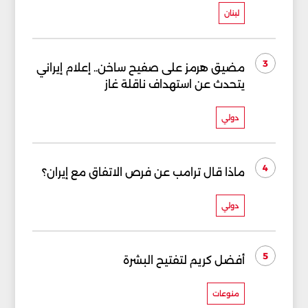
لبنان
3
مضيق هرمز على صفيح ساخن.. إعلام إيراني
يتحدث عن استهداف ناقلة غاز
دولي
4
ماذا قال ترامب عن فرص الاتفاق مع إيران؟
دولي
5
أفضل كريم لتفتيح البشرة
منوعات