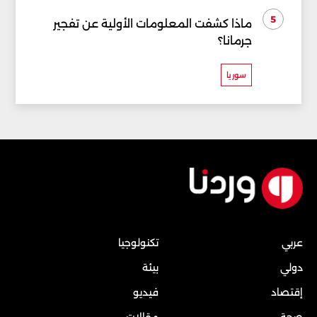
5
ماذا كشفت المعلومات الأولية عن تفجير
جرمانا؟
سوريا
عربي
تكنولوجيا
دولي
بيئة
إقتصاد
فيديو
صحة
مقالات