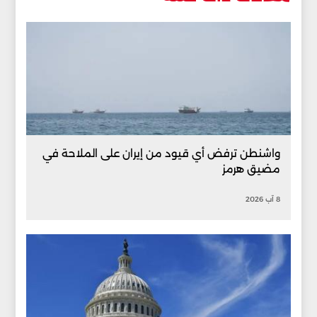
واشنطن ترفض أي قيود من إيران على الملاحة في
مضيق هرمز
8 آب 2026