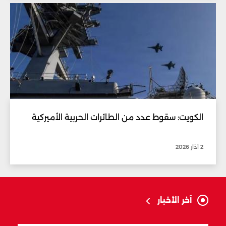
الكويت: سقوط عدد من الطائرات الحربية الأميركية
2 آذار 2026
آخر الأخبار