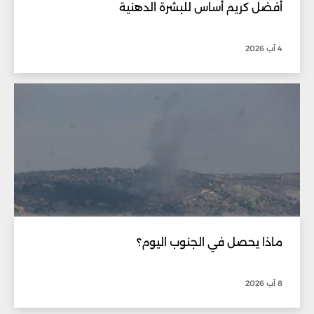
أفضل كريم أساس للبشرة الدهنية
4 آب 2026
ماذا يحصل في الجنوب اليوم؟
8 آب 2026