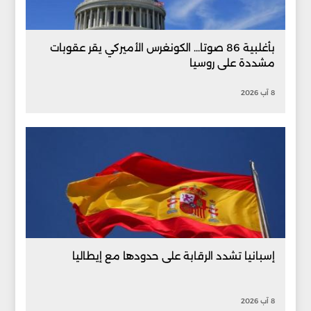
بأغلبية 86 صوتا... الكونغرس الأميركي يقر عقوبات
مشددة على روسيا
8 آب 2026
إسبانيا تشدد الرقابة على حدودها مع إيطاليا
8 آب 2026