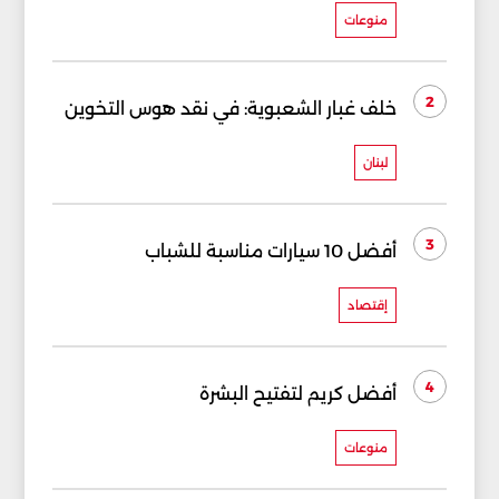
منوعات
2
خلف غبار الشعبوية: في نقد هوس التخوين
لبنان
3
أفضل 10 سيارات مناسبة للشباب
إقتصاد
4
أفضل كريم لتفتيح البشرة
منوعات