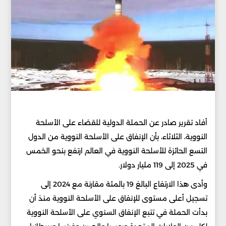
أفاد تقرير صادر عن الحملة الدولية ​للقضاء على الأسلحة
⁠النووية، الثلاثاء، بأن الإنفاق على الأسلحة النووية من الدول
التسع الحائزة للأسلحة النووية في العالم ارتفع بنحو الخمس ​
في 2025 إلى 119 مليار دولار.
وأدى هذا ‌الارتفاع البالغ 19 بالمئة مقارنة مع 2024 إلى
تسجيل أعلى مستوى للإنفاق ‌على الأسلحة ‌النووية منذ أن
بدأت الحملة في تتبع الإنفاق السنوي على الأسلحة النووية