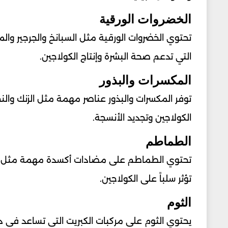
الخضروات الورقية
تحتوي الخضروات الورقية مثل السبانخ والجرجير و
التي تدعم صحة البشرة وإنتاج الكولاجين.
المكسرات والبذور
توفر المكسرات والبذور عناصر مهمة مثل الزنك وا
الكولاجين وتجديد الأنسجة.
الطماطم
تحتوي الطماطم على مضادات أكسدة مهمة مثل الل
تؤثر سلباً على الكولاجين.
الثوم
يحتوي الثوم على مركبات الكبريت التي تساعد في 