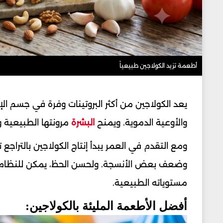
أطعمة تزيد الكولاجين طبيعياً
يعد الكولاجين من أكثر البروتينات وفرة في جسم ال
والأوعية الدموية. ويمنح
البشرة
مرونتها الطبيعية و
ومع التقدم في العمر يبدأ إنتاج الكولاجين بالتراجع 
وضعف بعض الأنسجة. ولحسن الحظ، يمكن للنظام الغ
مستوياته الطبيعية.
أفضل الأطعمة المليئة بالكولاجين: