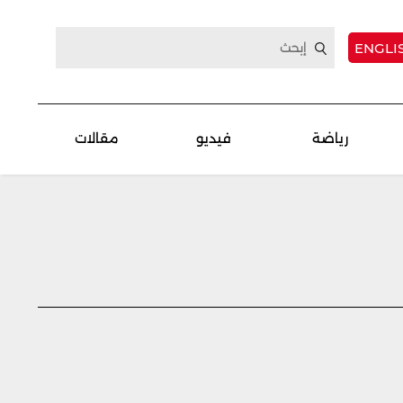
ENGLI
رياضة
فيديو
مقالات