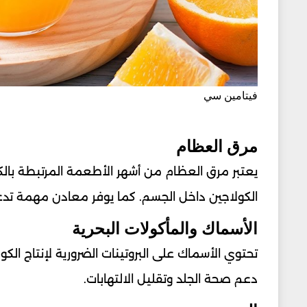
فيتامين سي
مرق العظام
يعتبر مرق العظام من أشهر الأطعمة المرتبطة بال
الكولاجين داخل الجسم. كما يوفر معادن مهمة ت
الأسماك والمأكولات البحرية
دعم صحة الجلد وتقليل الالتهابات.