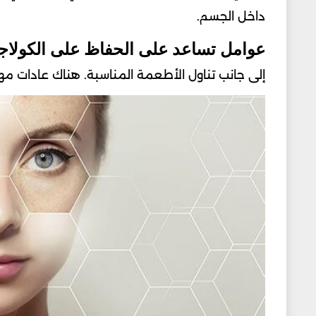
داخل الجسم.
عوامل تساعد على الحفاظ على الكولاج
إلى جانب تناول الأطعمة المناسبة. هناك عادات مه