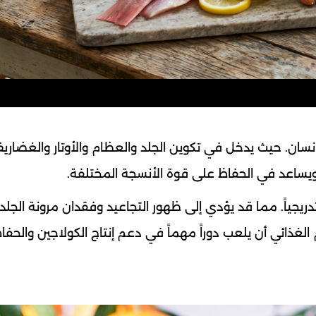
إنسان. حيث يدخل في تكوين الجلد والعظام والأوتار والغضاري
يساعد في الحفاظ على قوة الأنسجة المختلفة.
تدريجياً. مما قد يؤدي إلى ظهور التجاعيد وفقدان مرونة الجلد
ذائي أن يلعب دوراً مهماً في دعم إنتاج الكولاجين والحفا