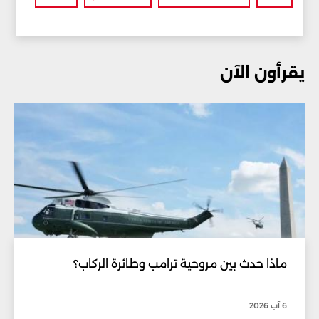
يقرأون الآن
ماذا حدث بين مروحية ترامب وطائرة الركاب؟
6 آب 2026