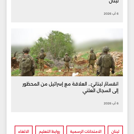
لبنان
6 آب 2026
انقسامٌ لبنانيّ... العلاقة مع إسرائيل من المحظور
إلى السجال العلني
6 آب 2026
لبنان
الامتحانات الرسمية
روابط التعليم
الالغاء