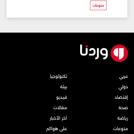
منوعات
عربي
تكنولوجيا
دولي
بيئة
إقتصاد
فيديو
صحة
مقالات
رياضة
آخر الأخبار
منوعات
على هواكم