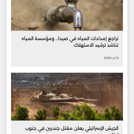
تراجع إمدادات المياه في صيدا... ومؤسسة المياه
تناشد ترشيد الاستهلاك
6 آب 2026
الجيش الإسرائيلي يعلن مقتل جنديين في جنوب