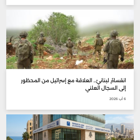
انقسامٌ لبنانيّ... العلاقة مع إسرائيل من المحظور
إلى السجال العلني
6 آب 2026