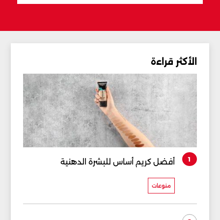
الأكثر قراءة
1
أفضل كريم أساس للبشرة الدهنية
منوعات