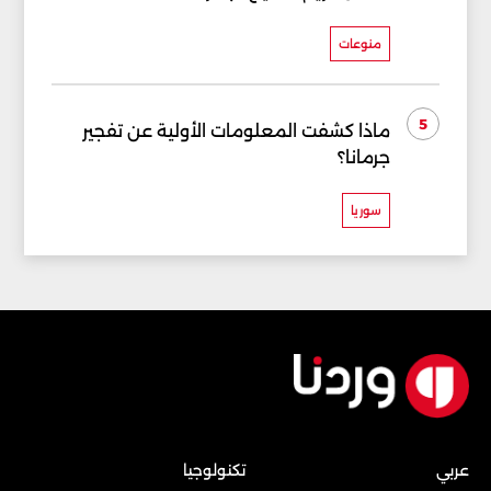
منوعات
5
ماذا كشفت المعلومات الأولية عن تفجير
جرمانا؟
سوريا
عربي
تكنولوجيا