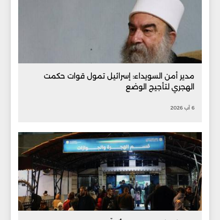
مدير أمن السويداء: إسرائيل تمول قوات حكمت
الهجري لتأجيج الوضع
6 آب 2026