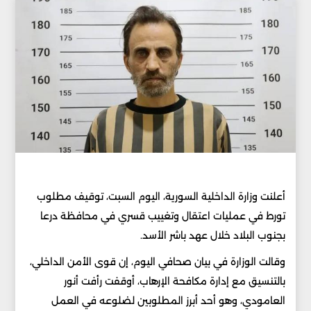
أعلنت وزارة الداخلية السورية، اليوم السبت، توقيف مطلوب
تورط في عمليات اعتقال وتغييب قسري في محافظة درعا
بجنوب البلاد خلال عهد باشر الأسد.
وقالت الوزارة في بيان صحافي اليوم، إن قوى الأمن الداخلي،
بالتنسيق مع إدارة مكافحة الإرهاب، أوقفت رأفت أنور
العامودي، وهو أحد أبرز المطلوبين لضلوعه في العمل