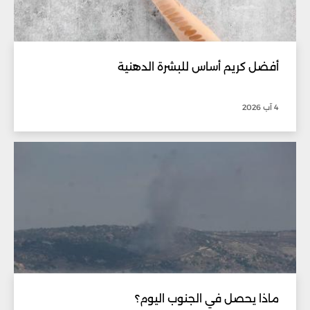
أفضل كريم أساس للبشرة الدهنية
4 آب 2026
ماذا يحصل في الجنوب اليوم؟