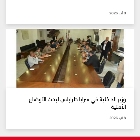
8 آب 2026
وزير الداخلية في سرايا طرابلس لبحث الأوضاع
الأمنية
8 آب 2026