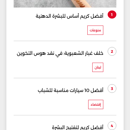
1
أفضل كريم أساس للبشرة الدهنية
منوعات
2
خلف غبار الشعبوية: في نقد هوس التخوين
لبنان
3
أفضل 10 سيارات مناسبة للشباب
إقتصاد
4
أفضل كريم لتفتيح البشرة