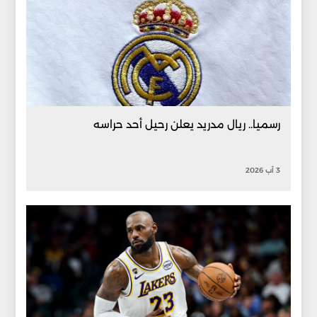
رسميا.. ريال مدريد يعلن رحيل أحد حراسه
3 آب 2026