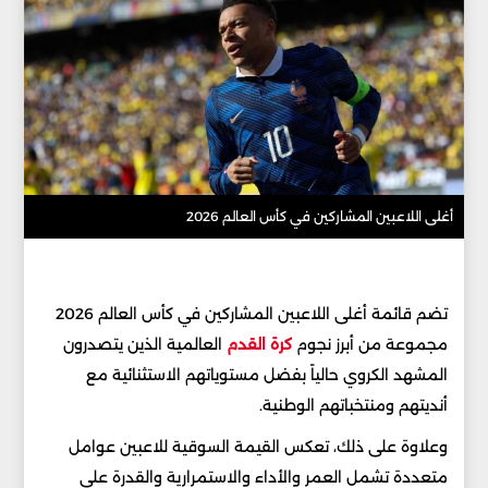
أغلى اللاعبين المشاركين في كأس العالم 2026
تضم قائمة أغلى اللاعبين المشاركين في كأس العالم 2026
مجموعة من أبرز نجوم
كرة القدم
العالمية الذين يتصدرون
المشهد الكروي حالياً بفضل مستوياتهم الاستثنائية مع
أنديتهم ومنتخباتهم الوطنية.
وعلاوة على ذلك، تعكس القيمة السوقية للاعبين عوامل
متعددة تشمل العمر والأداء والاستمرارية والقدرة على