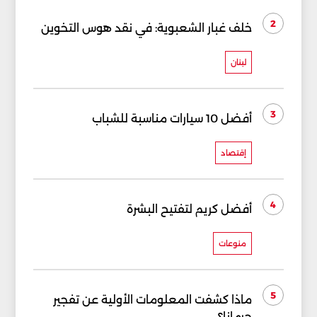
2
خلف غبار الشعبوية: في نقد هوس التخوين
لبنان
3
أفضل 10 سيارات مناسبة للشباب
إقتصاد
4
أفضل كريم لتفتيح البشرة
منوعات
5
ماذا كشفت المعلومات الأولية عن تفجير
جرمانا؟