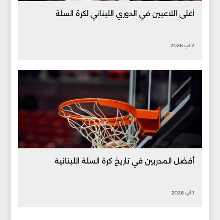
أغلى اللاعبين في الدوري اللبناني لكرة السلة
2 آب 2026
أفضل المدربين في تاريخ كرة السلة اللبنانية
1 آب 2026