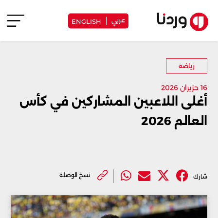
عربي
ENGLISH
رياضة
16 حزيران 2026
أغلى اللاعبين المشاركين في كأس
العالم 2026
نسخ الوصلة
شارك