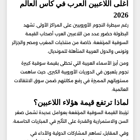
أغلى اللاعبين العرب في كأس العالم
2026
رغم سيطرة النجوم الأوروبيين على المراكز الأولى. تشهد
البطولة حضور عدد من اللاعبين العرب أصحاب القيمة
السوقية المرتفعة. خاصة من منتخبات المغرب ومصر والجزائر
وتونس والدول العربية المتأهلة للمونديال.
ومن أبرز الأسماء العربية التي تحظى بقيمة سوقية كبيرة
نجوم يلعبون في الدوريات الأوروبية الكبرى. حيث ساهمت
مستوياتهم المميزة في رفع مكانتهم ضمن سوق الانتقالات
العالمية.
لماذا ترتفع قيمة هؤلاء اللاعبين؟
ترتبط القيمة السوقية المرتفعة بعوامل عديدة تشمل صغر
السن والاستمرارية والقدرة على التأثير في المباريات الحاسمة.
وفي المقابل، تساهم المشاركات الدولية والأداء في