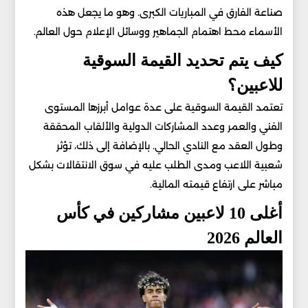
صناعة الفارق في المباريات الكبرى. وهو ما يجعل هذه
الأسماء محط اهتمام الجماهير ووسائل الإعلام حول العالم.
كيف يتم تحديد القيمة السوقية
للاعبين؟
تعتمد القيمة السوقية على عدة عوامل أبرزها المستوى
الفني والعمر وعدد المشاركات الدولية والألقاب المحققة
وطول العقد مع النادي الحالي. بالإضافة إلى ذلك، تؤثر
شعبية اللاعب ومدى الطلب عليه في سوق الانتقالات بشكل
مباشر على ارتفاع قيمته المالية.
أغلى 10 لاعبين مشاركين في كأس
العالم 2026