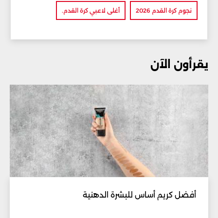
نجوم كرة القدم 2026
أغلى لاعبي كرة القدم.
يقرأون الآن
أفضل كريم أساس للبشرة الدهنية