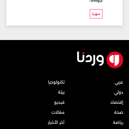
سوريا
عربي
تكنولوجيا
دولي
بيئة
إقتصاد
فيديو
صحة
مقالات
رياضة
آخر الأخبار