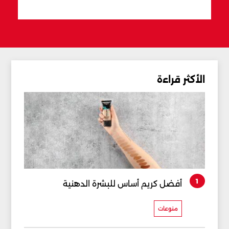
الأكثر قراءة
1
أفضل كريم أساس للبشرة الدهنية
منوعات