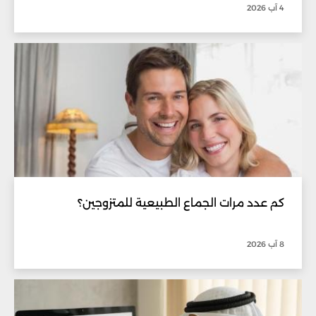
4 آب 2026
كم عدد مرات الجماع الطبيعية للمتزوجين؟
8 آب 2026