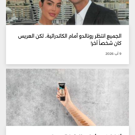
الجميع انتظر رونالدو أمام الكاتدرائية.. لكن العريس
كان شخصاً آخر!
9 آب 2026