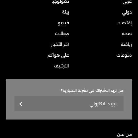
عربي
تكنولوجيا
دولي
بيئة
إقتصاد
فيديو
صحة
مقالات
رياضة
آخر الأخبار
منوعات
على هواكم
الأرشيف
هل تريد الاشتراك في نشرتنا الاخباريّة؟
من نحن