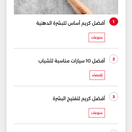
1
أفضل كريم أساس للبشرة الدهنية
منوعات
2
أفضل 10 سيارات مناسبة للشباب
إقتصاد
3
أفضل كريم لتفتيح البشرة
منوعات