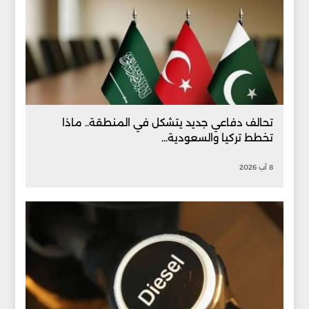
تحالف دفاعي جديد يتشكل في المنطقة.. ماذا
تخطط تركيا والسعودية...
8 آب 2026