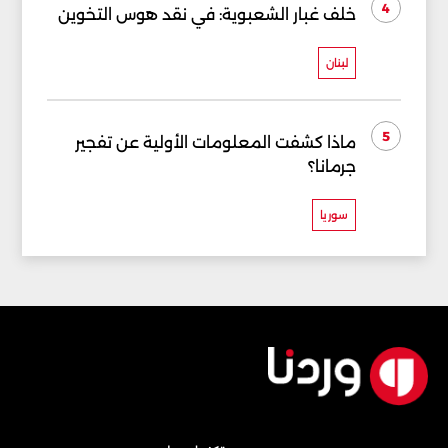
4
خلف غبار الشعبوية: في نقد هوس التخوين
لبنان
5
ماذا كشفت المعلومات الأولية عن تفجير
جرمانا؟
سوريا