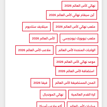
نهائي كأس العالم 2026
أين سيقام نهائي كأس العالم 2026
ملعب نهائي كأس العالم 2026
ميتلايف ستاديوم
ملعب نيويورك نيوجيرسي
كأس العالم 2026
الولايات المتحدة كأس العالم
ملاعب كأس العالم 2026
موعد نهائي كأس العالم 2026
استضافة كأس العالم 2026
المدن المستضيفة كأس العالم
فيفا 2026
كرة القدم العالمية
نهائي المونديال
مباريات كأس العالم
أكبر ملاعب أمريكا