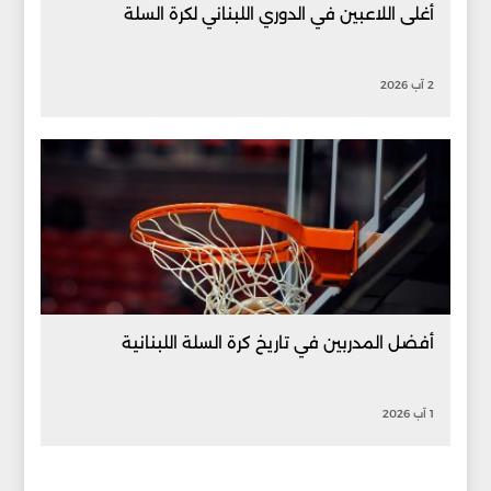
أغلى اللاعبين في الدوري اللبناني لكرة السلة
2 آب 2026
أفضل المدربين في تاريخ كرة السلة اللبنانية
1 آب 2026