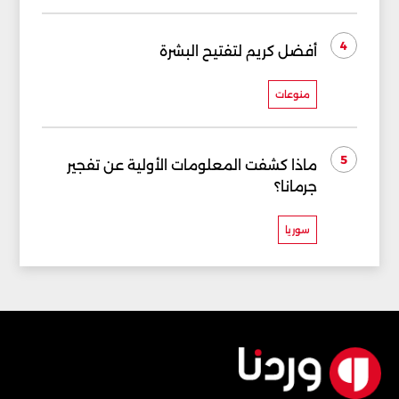
4
أفضل كريم لتفتيح البشرة
منوعات
5
ماذا كشفت المعلومات الأولية عن تفجير
جرمانا؟
سوريا