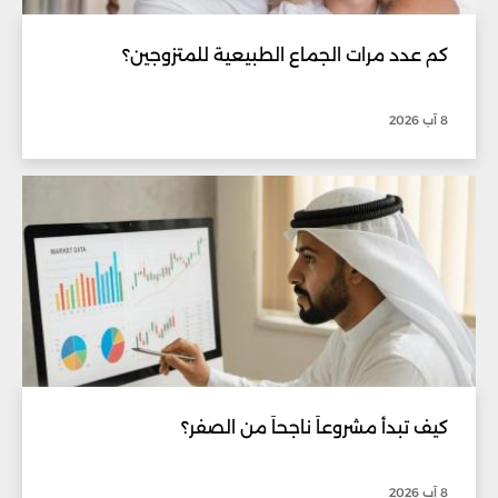
كم عدد مرات الجماع الطبيعية للمتزوجين؟
8 آب 2026
كيف تبدأ مشروعاً ناجحاً من الصفر؟
8 آب 2026