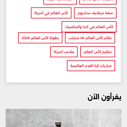
سعة ميتلايف ستاديوم
كأس العالم في أمريكا
كأس العالم في كندا والمكسيك
نظام كأس العالم 48 منتخب
بطولة كأس العالم 2026
تنظيم كأس العالم
ملاعب أمريكا
مباريات كرة القدم العالمية
يقرأون الآن