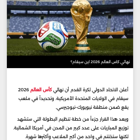
نهائي كاس العالم 2026 اين سيقام؟
أعلن الاتحاد الدولي لكرة القدم أن نهائي
كأس العالم
2026
سيقام في الولايات المتحدة الأمريكية. وتحديداً في ملعب
يقع ضمن منطقة نيويورك–نيوجيرسي.
ويعد هذا القرار جزءاً من خطة تنظيم البطولة التي ستشهد
توزيع المباريات على عدد كبير من المدن في أمريكا الشمالية.
لكنها ستختتم في واحد من أكبر الملاعب وأكثرها شهرة.