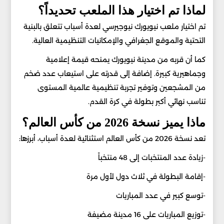
لماذا تم اختيار هذا الملعب تحديداً؟
تم اختيار ملعب نيويورك نيوجيرسي لعدة أسباب تتعلق بالبنية
التحتية والموقع الجغرافي والإمكانيات التنظيمية العالية.
كما أن قربه من مدينة نيويورك يمنحه قيمة إعلامية
وجماهيرية كبيرة. إضافة إلى قدرته على استيعاب عدد ضخم
من المشجعين وتوفير تجربة تنظيمية عالمية المستوى
تناسب نهائي أكبر بطولة في كرة القدم.
ماذا يميز نسخة 2026 من كأس العالم؟
تعد نسخة 2026 من كأس العالم استثنائية لعدة أسباب، أبرزها:
-زيادة عدد المنتخبات إلى 48 منتخباً
-إقامة البطولة في ثلاث دول لأول مرة
-توسع كبير في عدد المباريات
-توزيع المباريات على 16 مدينة مضيفة