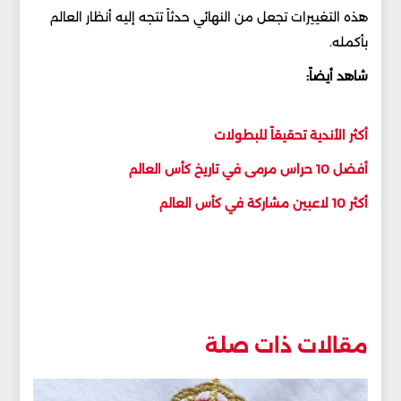
هذه التغييرات تجعل من النهائي حدثاً تتجه إليه أنظار العالم
بأكمله.
شاهد أيضاً:
أكثر الأندية تحقيقاً للبطولات
أفضل 10 حراس مرمى في تاريخ كأس العالم
أكثر 10 لاعبين مشاركة في كأس العالم
مقالات ذات صلة