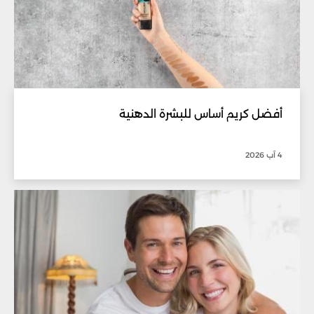
أفضل كريم أساس للبشرة الدهنية
4 آب 2026