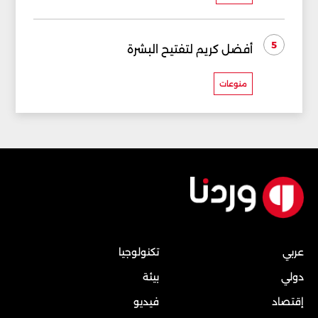
5
أفضل كريم لتفتيح البشرة
منوعات
عربي
تكنولوجيا
دولي
بيئة
إقتصاد
فيديو