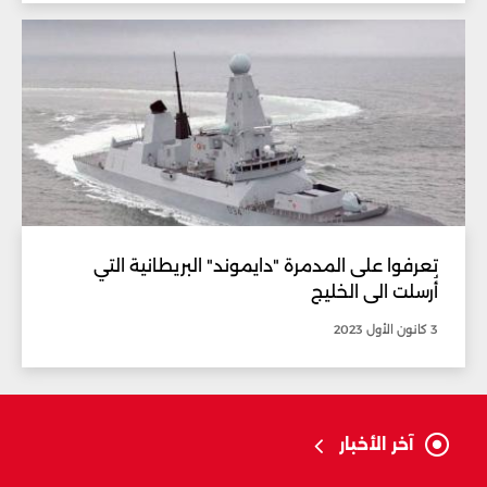
تعرفوا على المدمرة "دايموند" البريطانية التي
أُرسلت الى الخليج
3 كانون الأول 2023
آخر الأخبار