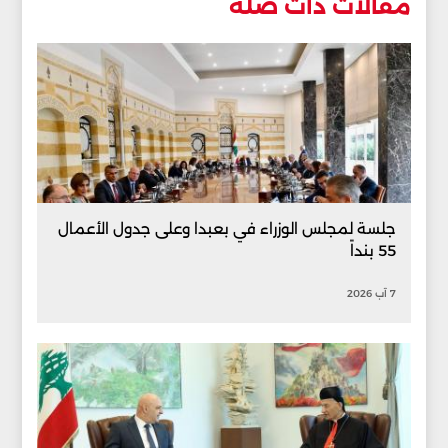
مقالات ذات صلة
جلسة لمجلس الوزراء في بعبدا وعلى جدول الأعمال
55 بنداً
7 آب 2026