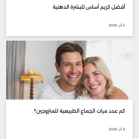
أفضل كريم أساس للبشرة الدهنية
4 آب 2026
كم عدد مرات الجماع الطبيعية للمتزوجين؟
8 آب 2026