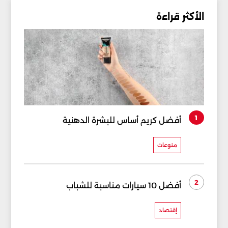
الأكثر قراءة
1
أفضل كريم أساس للبشرة الدهنية
منوعات
2
أفضل 10 سيارات مناسبة للشباب
إقتصاد