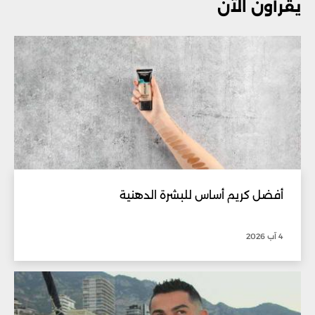
يقرأون الآن
أفضل كريم أساس للبشرة الدهنية
4 آب 2026