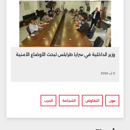
وزير الداخلية في سرايا طرابلس لبحث الأوضاع الأمنية
8 آب 2026
عون
التفاوض
الشجاعة
الحرب