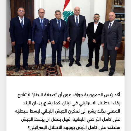
أكد رئيس الجمهورية جوزف عون أن "صيغة الاطار" لا تشرع
بقاء الاحتلال الاسرائيلي في لبنان، كما يشاع، بل ان البند
المعني بذلك يشير الى تمكين الجيش اللبناني لبسط سيطرته
على كامل الأراضي اللبنانية، فهل يعقل ان يبسط الجيش
سلطته على كامل الأرض بوجود الاحتلال الإسرائيلي؟