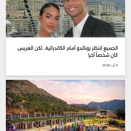
الجميع انتظر رونالدو أمام الكاتدرائية.. لكن العريس
كان شخصاً آخر!
9 آب 2026