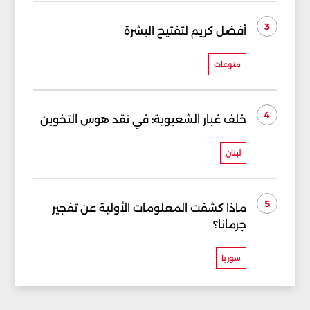
3
أفضل كريم لتفتيح البشرة
منوعات
4
خلف غبار الشعبوية: في نقد هوس التخوين
لبنان
5
ماذا كشفت المعلومات الأولية عن تفجير
جرمانا؟
سوريا