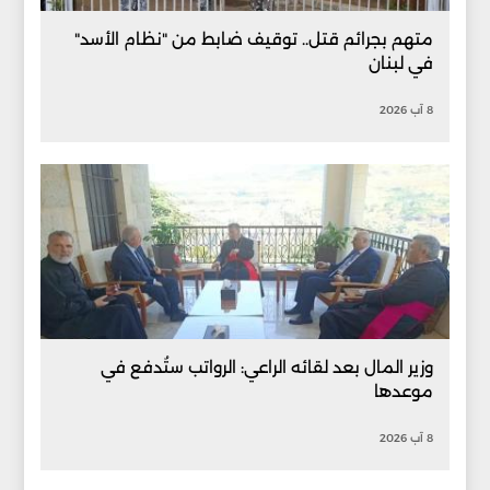
متهم بجرائم قتل.. توقيف ضابط من "نظام الأسد"
في لبنان
8 آب 2026
وزير المال بعد لقائه الراعي: الرواتب ستُدفع في
موعدها
8 آب 2026