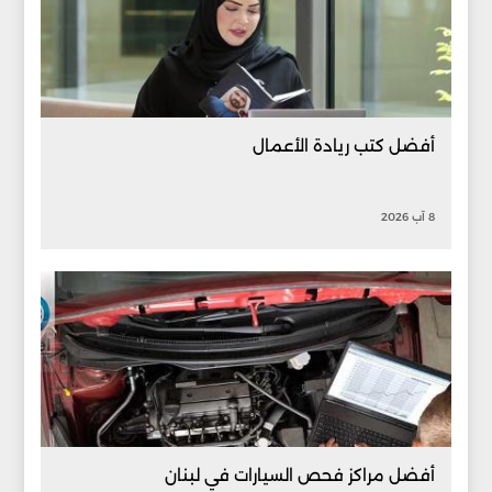
أفضل كتب ريادة الأعمال
8 آب 2026
أفضل مراكز فحص السيارات في لبنان