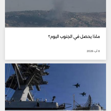
ماذا يحصل في الجنوب اليوم؟
8 آب 2026