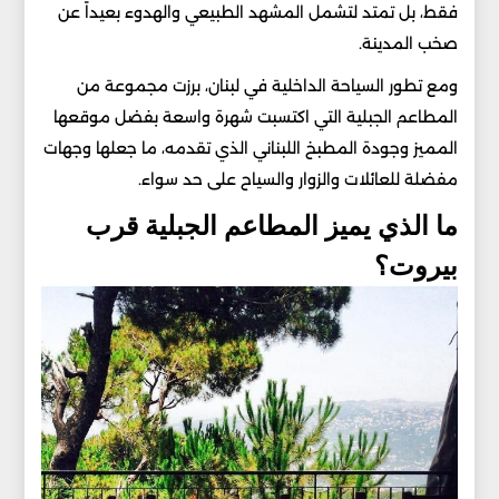
فقط، بل تمتد لتشمل المشهد الطبيعي والهدوء بعيداً عن
صخب المدينة.
ومع تطور السياحة الداخلية في لبنان، برزت مجموعة من
المطاعم الجبلية التي اكتسبت شهرة واسعة بفضل موقعها
المميز وجودة المطبخ اللبناني الذي تقدمه، ما جعلها وجهات
مفضلة للعائلات والزوار والسياح على حد سواء.
ما الذي يميز المطاعم الجبلية قرب
بيروت؟