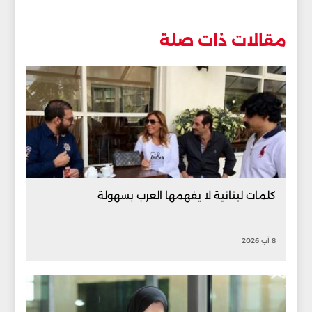
مقالات ذات صلة
كلمات لبنانية لا يفهمها العرب بسهولة
8 آب 2026