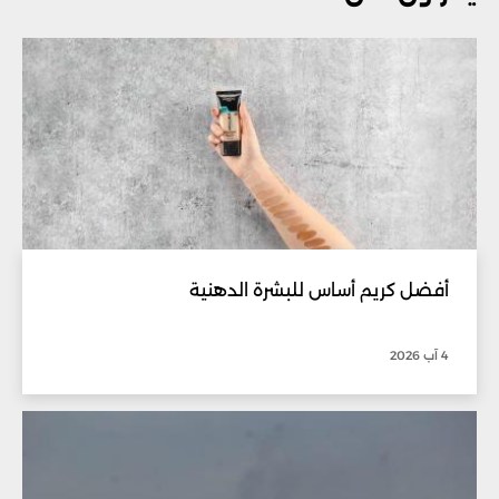
أفضل كريم أساس للبشرة الدهنية
4 آب 2026