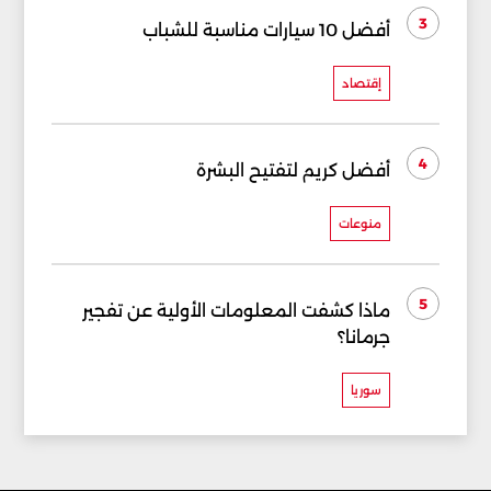
3
أفضل 10 سيارات مناسبة للشباب
إقتصاد
4
أفضل كريم لتفتيح البشرة
منوعات
5
ماذا كشفت المعلومات الأولية عن تفجير
جرمانا؟
سوريا