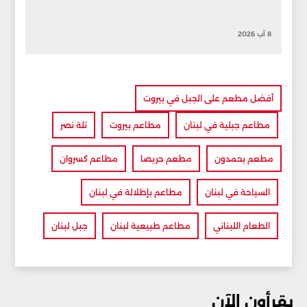
8 آب 2026
أفضل مطعم على الجبل في بيروت
مطاعم جبلية في لبنان
مطاعم بيروت
تلة نصر
مطعم بحمدون
مطعم حريصا
مطاعم كسروان
السياحة في لبنان
مطاعم بإطلالة في لبنان
الطعام اللبناني
مطاعم طبيعية لبنان
جبل لبنان
يقرأون الآن