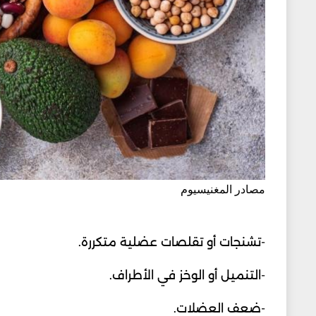
مصادر المغنيسيوم
-تشنجات أو تقلصات عضلية متكررة.
-التنميل أو الوخز في الأطراف.
-ضعف العضلات.