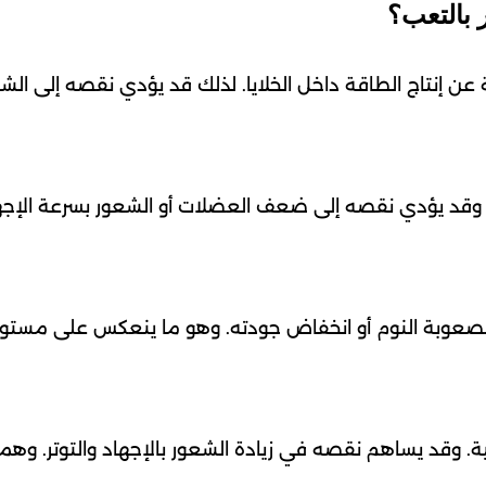
 بالتعب؟
ن إنتاج الطاقة داخل الخلايا. لذلك قد يؤدي نقصه إلى الش
وقد يؤدي نقصه إلى ضعف العضلات أو الشعور بسرعة الإجهاد
عوبة النوم أو انخفاض جودته. وهو ما ينعكس على مستو
. وقد يساهم نقصه في زيادة الشعور بالإجهاد والتوتر. وهما