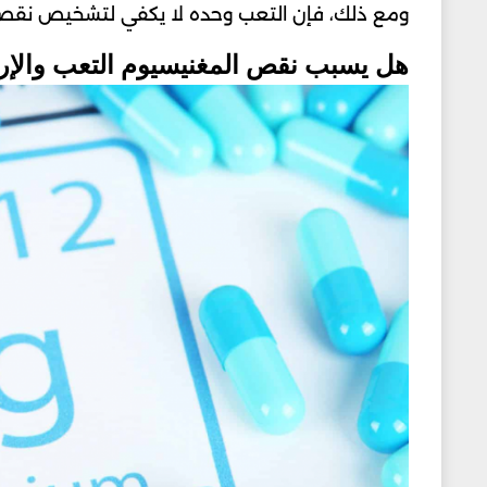
ومع ذلك، فإن التعب وحده لا يكفي لتشخيص نقص ال
هل يسبب نقص المغنيسيوم التعب والإر