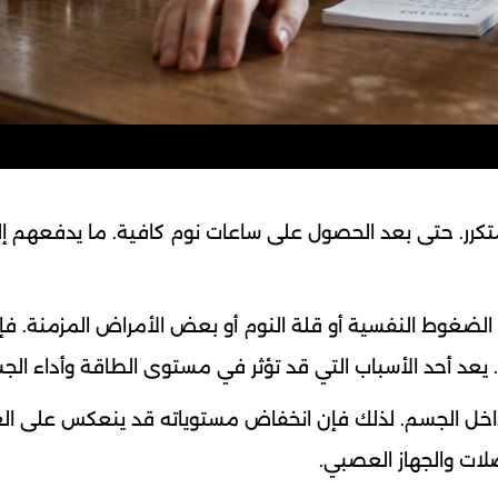
كرر. حتى بعد الحصول على ساعات نوم كافية. ما يدفعهم إ
 الضغوط النفسية أو قلة النوم أو بعض الأمراض المزمنة. 
. يعد أحد الأسباب التي قد تؤثر في مستوى الطاقة وأداء الج
داخل الجسم. لذلك فإن انخفاض مستوياته قد ينعكس على الع
لات والجهاز العصبي.