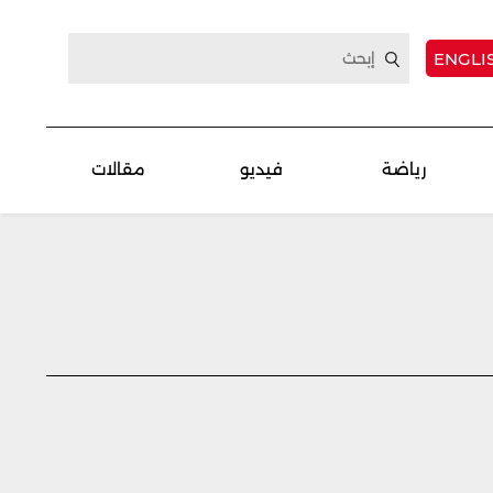
ENGLI
رياضة
فيديو
مقالات