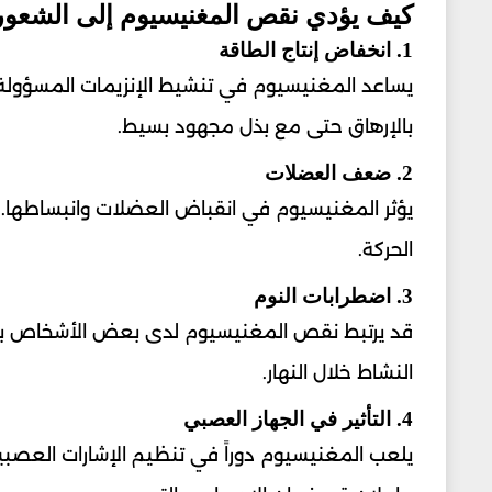
كيف يؤدي نقص المغنيسيوم إلى الشعور
1. انخفاض إنتاج الطاقة
يساعد المغنيسيوم في تنشيط الإنزيمات المسؤولة ع
بالإرهاق حتى مع بذل مجهود بسيط.
2. ضعف العضلات
يؤثر المغنيسيوم في انقباض العضلات وانبساطها. 
الحركة.
3. اضطرابات النوم
قد يرتبط نقص المغنيسيوم لدى بعض الأشخاص بص
النشاط خلال النهار.
4. التأثير في الجهاز العصبي
يلعب المغنيسيوم دوراً في تنظيم الإشارات العصبية