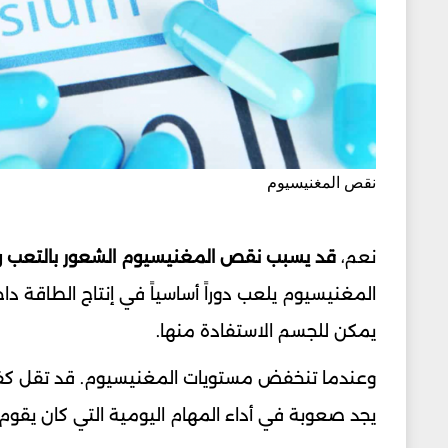
نقص المغنيسيوم
نعم،
قد يسبب نقص المغنيسيوم الشعور بالتعب وا
المغنيسيوم يلعب دوراً أساسياً في إنتاج الطاقة دا
يمكن للجسم الاستفادة منها.
وعندما تنخفض مستويات المغنيسيوم. قد تقل كفا
يجد صعوبة في أداء المهام اليومية التي كان يقوم 