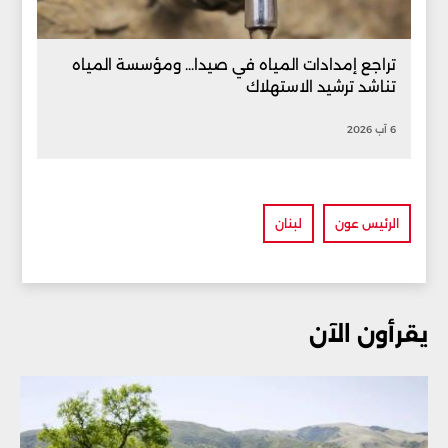
تراجع إمدادات المياه في صيدا... ومؤسسة المياه
تناشد ترشيد الاستهلاك
6 آب 2026
الرئيس عون
لبنان
يقرأون الآن