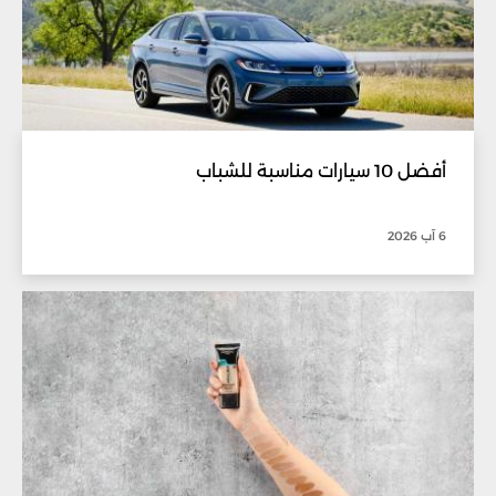
أفضل 10 سيارات مناسبة للشباب
6 آب 2026