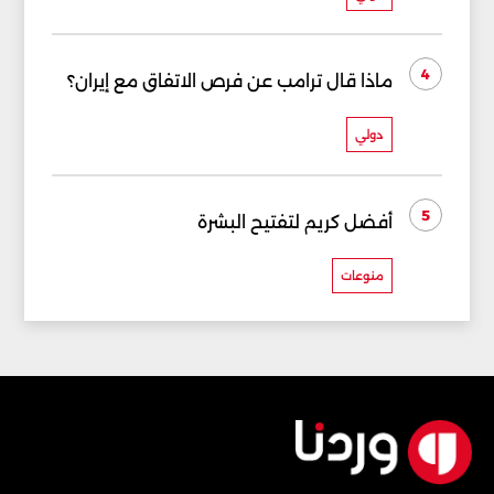
4
ماذا قال ترامب عن فرص الاتفاق مع إيران؟
دولي
5
أفضل كريم لتفتيح البشرة
منوعات