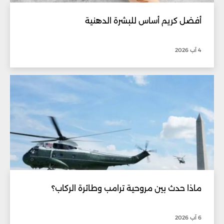
أفضل كريم أساس للبشرة الدهنية
4 آب 2026
ماذا حدث بين مروحية ترامب وطائرة الركاب؟
6 آب 2026