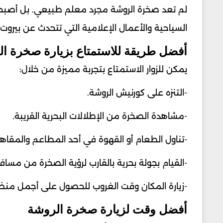
لم تعد صخرة الروشة مجرد معلم طبيعي. بل أصبحت 
السياحية والأعمال الإعلامية التي تتحدث عن بيروت.
أفضل طريقة للاستمتاع بزيارة صخرة ا
يمكن للزوار الاستمتاع بتجربة مميزة من خلال:
-التنزه على كورنيش الروشة.
-مشاهدة الصخرة من الإطلالات البحرية القريبة.
-تناول الطعام أو القهوة في أحد المطاعم والمقاهي
-القيام بجولة بحرية بالقارب لرؤية الصخرة من مسافة
-زيارة المكان وقت الغروب للحصول على أجمل منظر
أفضل وقت لزيارة صخرة الروشة