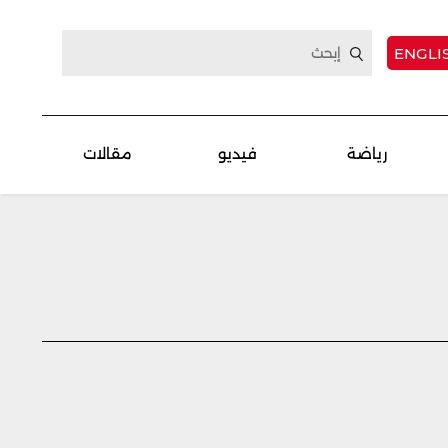
ENGLI
رياضة
فيديو
مقالات