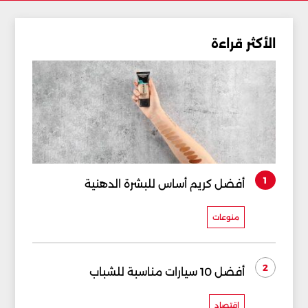
الأكثر قراءة
1
أفضل كريم أساس للبشرة الدهنية
منوعات
2
أفضل 10 سيارات مناسبة للشباب
إقتصاد