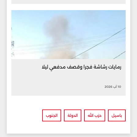
رمايات رشاشة فجرا وقصف مدفعي ليلا
10 آب 2026
باسيل
حزب الله
الدولة
الجنوب