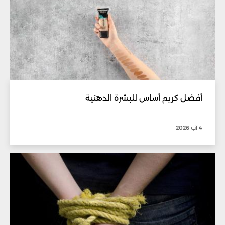
أفضل كريم أساس للبشرة الدهنية
4 آب 2026