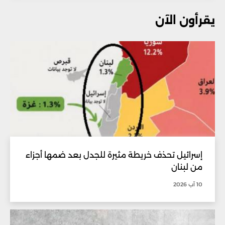
يقرأون الآن
إسرائيل تحذف خريطة مثيرة للجدل بعد ضمها أجزاء
من لبنان
10 آب 2026