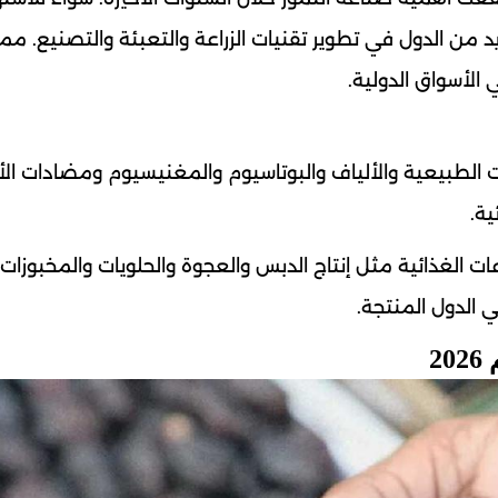
يد من الدول في تطوير تقنيات الزراعة والتعبئة والتصنيع. م
الأسواق الدولية.
ات الطبيعية والألياف والبوتاسيوم والمغنيسيوم ومضادات ال
ية.
ت الغذائية مثل إنتاج الدبس والعجوة والحلويات والمخبوزات
 الدول المنتجة.