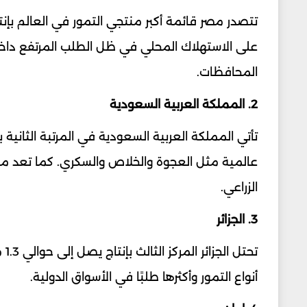
على الاستهلاك المحلي في ظل الطلب المرتفع داخل
المحافظات.
2. المملكة العربية السعودية
عالمية مثل العجوة والخلاص والسكري. كما تعد من 
الزراعي.
3. الجزائر
تح
أنواع التمور وأكثرها طلبًا في الأسواق الدولية.