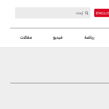
ENGLI
رياضة
فيديو
مقالات