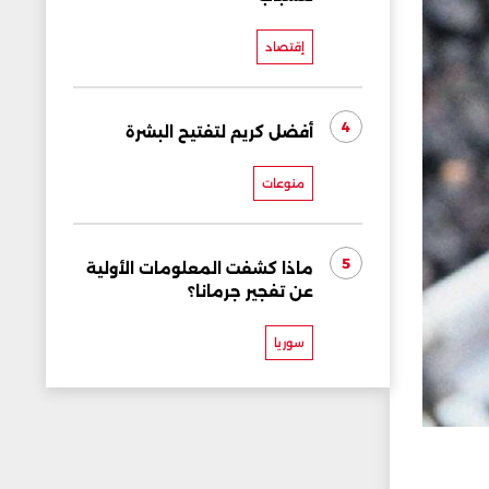
إقتصاد
4
أفضل كريم لتفتيح البشرة
منوعات
5
ماذا كشفت المعلومات الأولية
عن تفجير جرمانا؟
سوريا