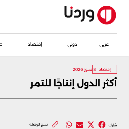
عربي
دولي
إقتصاد
ص
8 تموز 2026
إقتصاد
أكثر الدول إنتاجًا للتمر
نسخ الوصلة
شارك