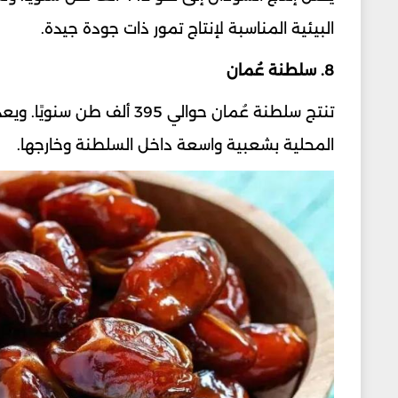
البيئية المناسبة لإنتاج تمور ذات جودة جيدة.
8. سلطنة عُمان
تنتج سلطنة عُمان حوالي 395 
المحلية بشعبية واسعة داخل السلطنة وخارجها.