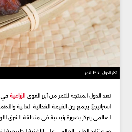
أكثر الدول إنتاجًا للتمر
تعد الدول المنتجة للتمر من أبرز القوى
الزراعية
في ا
استراتيجيًا يجمع بين القيمة الغذائية العالية والأهم
العالمي يتركز بصورة رئيسية في منطقة الشرق الأو
ومع تزايد الطلب العالمي على الأغذية الطبيعية ار