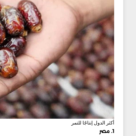
أكثر الدول إنتاجًا للتمر
1. مصر