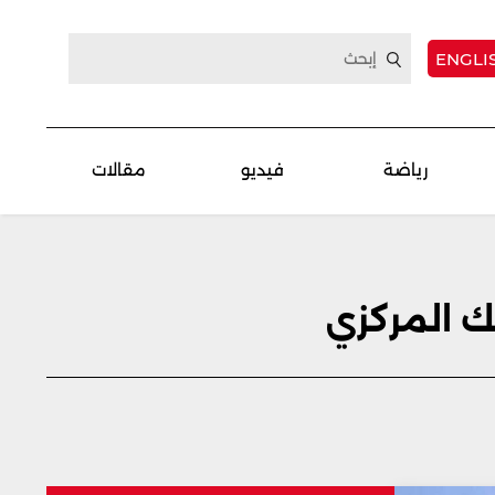
ENGLI
رياضة
فيديو
مقالات
ك المركزي