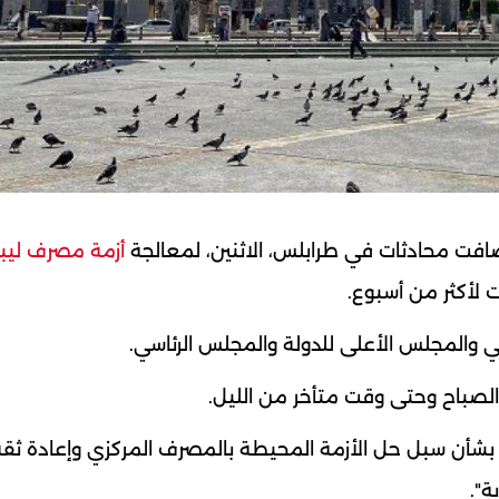
ضافت محادثات في طرابلس، الاثنين، لمعالجة
أزمة مصرف ليبي
ت لأكثر من أسبوع.
 والمجلس الأعلى للدولة والمجلس الرئاسي.
الصباح وحتى وقت متأخر من الليل.
بشأن سبل حل الأزمة المحيطة بالمصرف المركزي وإعادة ثقة
ة".