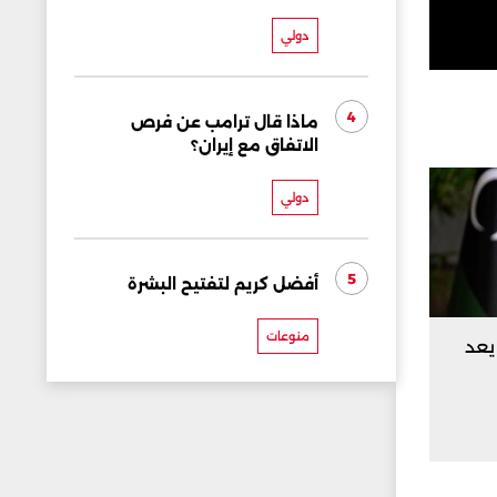
دولي
4
ماذا قال ترامب عن فرص
الاتفاق مع إيران؟
دولي
5
أفضل كريم لتفتيح البشرة
منوعات
 يعد