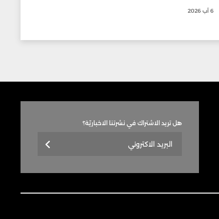
6 آب 2026
هل تريد الاشتراك في نشرتنا الاخباريّة؟