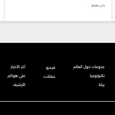
4 آب 2026
منوعات حول العالم
آخر الأخبار
فيديو
تكنولوجيا
على هواكم
مقالات
بيئة
الأرشيف