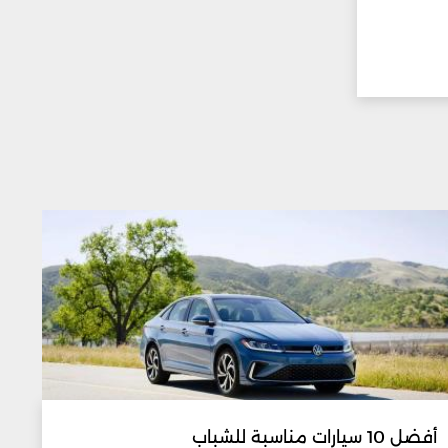
أفضل 10 سيارات مناسبة للشباب