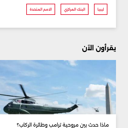
ليبيا
البنك المركزي
الامم المتحدة
يقرأون الآن
ماذا حدث بين مروحية ترامب وطائرة الركاب؟