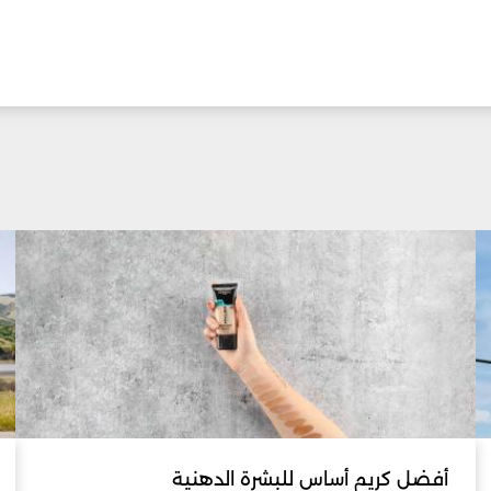
أفضل كريم أساس للبشرة الدهنية