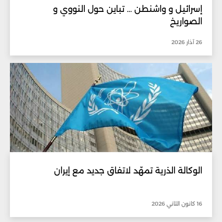
إسرائيل و واشنطن … تباين حول النووي و
الصواريخ
26 آذار 2026
الوكالة الذرية تمهّد لاتفاق جديد مع إيران
16 كانون الثاني 2026