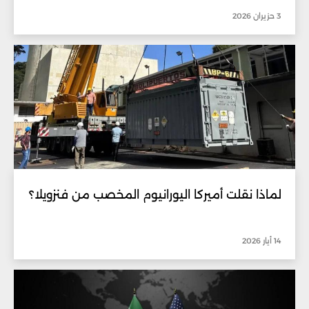
3 حزيران 2026
لماذا نقلت أميركا اليورانيوم المخصب من فنزويلا؟
14 أيار 2026