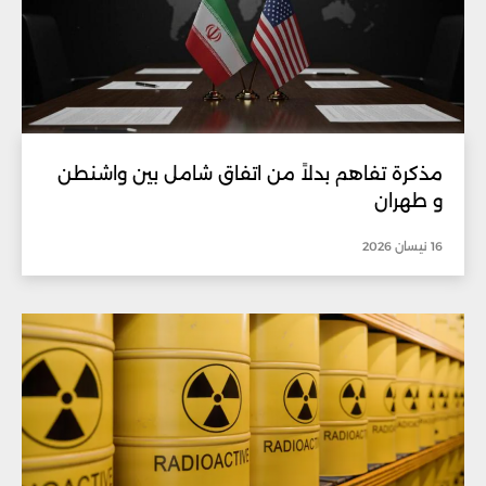
مذكرة تفاهم بدلاً من اتفاق شامل بين واشنطن
و طهران
16 نيسان 2026