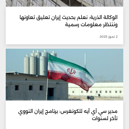
الوكالة الذرية: نعلم بحديث إيران تعليق تعاونها
وننتظر معلومات رسمية
2 تموز 2025
مدير سي آي أيه للكونغرس: برنامج إيران النووي
تأخر لسنوات