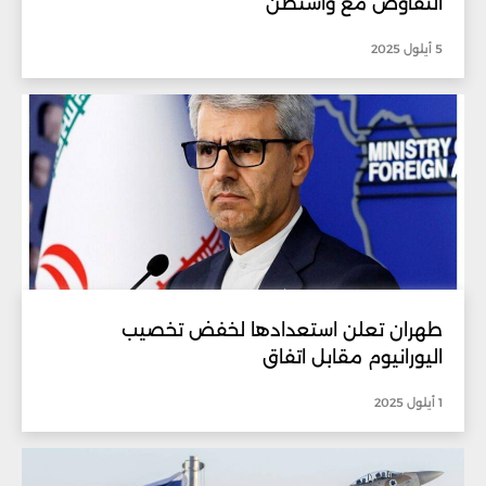
التفاوض مع واشنطن
5 أيلول 2025
طهران تعلن استعدادها لخفض تخصيب
اليورانيوم مقابل اتفاق
1 أيلول 2025