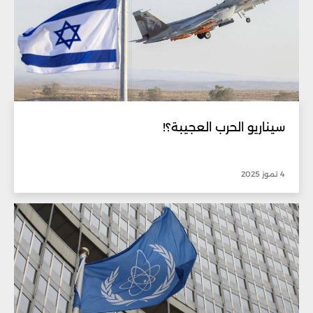
سيناريو الحرب العجيبة؟!
4 تموز 2025