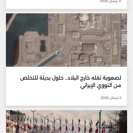
11 نيسان 2026
لصعوبة نقله خارج البلاد.. حلول بديلة للتخلص
من النووي الإيراني
2 نيسان 2026