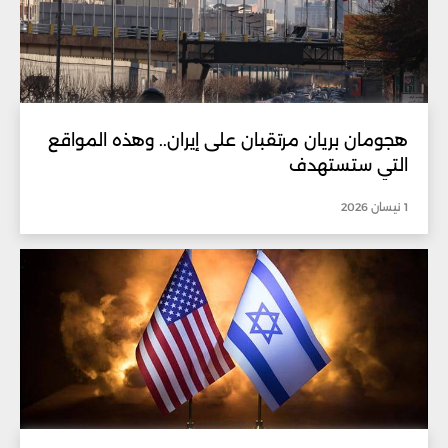
هجومان بريان مرتقبان على إيران.. وهذه المواقع
التي ستستهدف
1 نيسان 2026