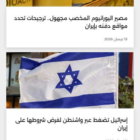
مصير اليورانيوم المخصب مجهول.. ترجيحات تحدد
مواقع دفنه بإيران
15 نيسان 2026
إسرائيل تضغط عبر واشنطن لفرض شروطها على
إيران