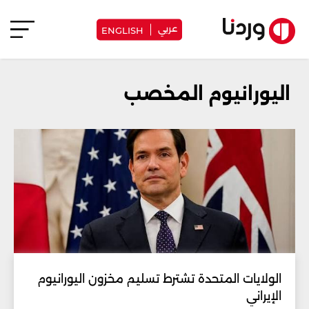
عربي
ENGLISH
اليورانيوم المخصب
الولايات المتحدة تشترط تسليم مخزون اليورانيوم
الإيراني