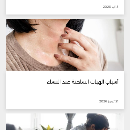
5 آب 2026
أسباب الهبات الساخنة عند النساء
21 تموز 2026