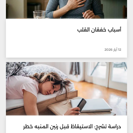
أسباب خفقان القلب
12 أيار 2026
دراسة تشرح: الاستيقاظ قبل رنين المنبه خطر