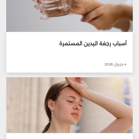
أسباب رجفة اليدين المستمرة
4 حزيران 2026