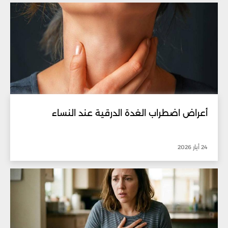
أعراض اضطراب الغدة الدرقية عند النساء
24 أيار 2026