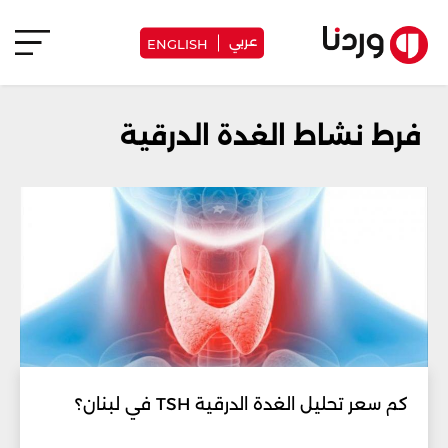
عربي
ENGLISH
فرط نشاط الغدة الدرقية
كم سعر تحليل الغدة الدرقية TSH في لبنان؟