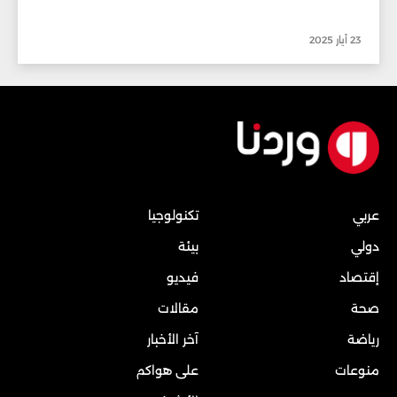
23 أيار 2025
عربي
تكنولوجيا
دولي
بيئة
إقتصاد
فيديو
صحة
مقالات
رياضة
آخر الأخبار
منوعات
على هواكم