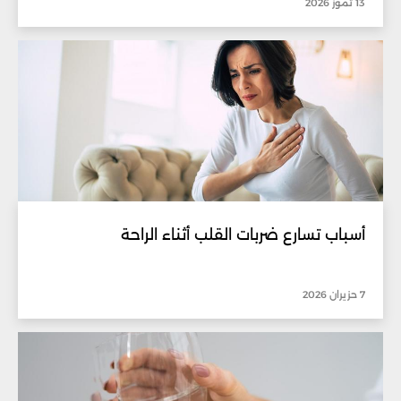
13 تموز 2026
أسباب تسارع ضربات القلب أثناء الراحة
7 حزيران 2026