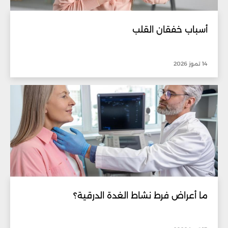
أسباب خفقان القلب
14 تموز 2026
ما أعراض فرط نشاط الغدة الدرقية؟