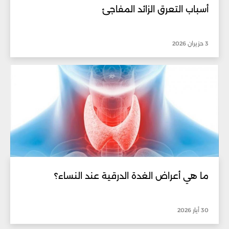
أسباب التعرق الزائد المفاجئ
3 حزيران 2026
ما هي أعراض الغدة الدرقية عند النساء؟
30 أيار 2026