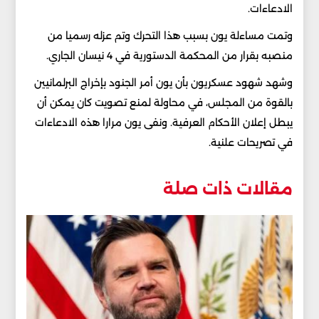
الادعاءات.
وتمت مساءلة يون بسبب هذا التحرك وتم عزله رسميا من
منصبه بقرار من المحكمة الدستورية في 4 نيسان الجاري.
وشهد شهود عسكريون بأن يون أمر الجنود بإخراج البرلمانيين
بالقوة من المجلس، في محاولة لمنع تصويت كان يمكن أن
يبطل إعلان الأحكام العرفية. ونفى يون مرارا هذه الادعاءات
في تصريحات علنية.
مقالات ذات صلة