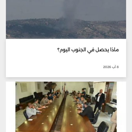
ماذا يحصل في الجنوب اليوم؟
8 آب 2026