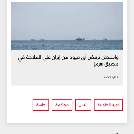
واشنطن ترفض أي قيود من إيران على الملاحة في
مضيق هرمز
8 آب 2026
كوريا الجنوبية
رئيس
محاكمة
جلسة