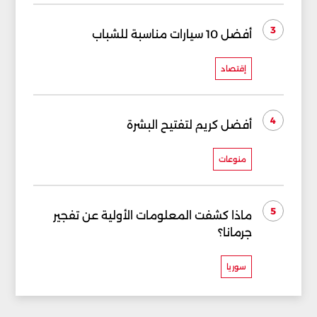
3
أفضل 10 سيارات مناسبة للشباب
إقتصاد
4
أفضل كريم لتفتيح البشرة
منوعات
5
ماذا كشفت المعلومات الأولية عن تفجير
جرمانا؟
سوريا