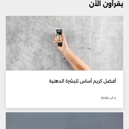
يقرأون الآن
أفضل كريم أساس للبشرة الدهنية
4 آب 2026