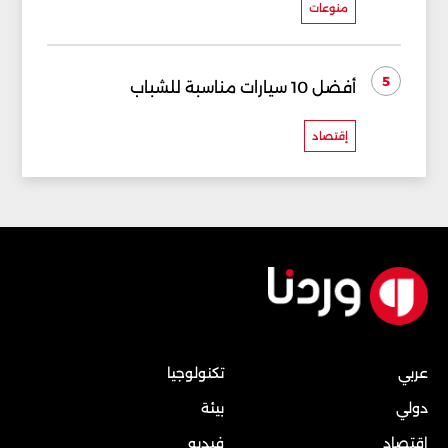
منوعات
5
أفضل 10 سيارات مناسبة للشباب
إقتصاد
عربي
تكنولوجيا
دولي
بيئة
إقتصاد
فيديو