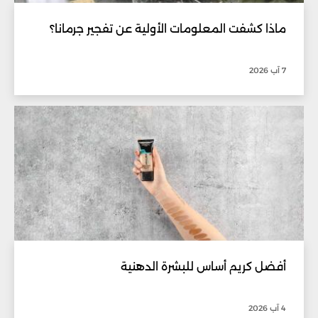
ماذا كشفت المعلومات الأولية عن تفجير جرمانا؟
7 آب 2026
أفضل كريم أساس للبشرة الدهنية
4 آب 2026