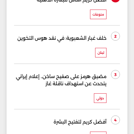
منوعات
2
خلف غبار الشعبوية: في نقد هوس التخوين
لبنان
3
مضيق هرمز على صفيح ساخن.. إعلام إيراني
يتحدث عن استهداف ناقلة غاز
دولي
4
أفضل كريم لتفتيح البشرة