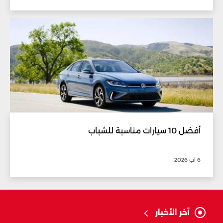
أفضل 10 سيارات مناسبة للشباب
6 آب 2026
آخر الأخبار