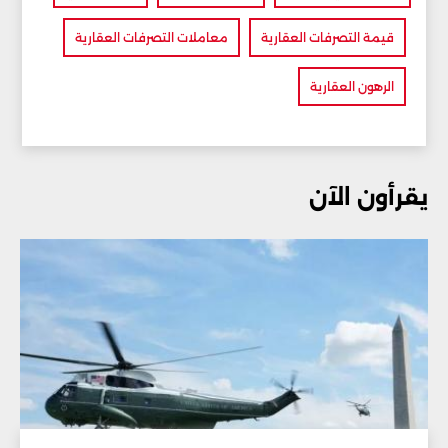
قيمة التصرفات العقارية
معاملات التصرفات العقارية
الرهون العقارية
يقرأون الآن