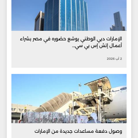
الإمارات دبي الوطني يوسّع حضوره في مصر بشراء
أعمال إتش إس بي سي...
2 آب 2026
وصول دفعة مساعدات جديدة من الإمارات