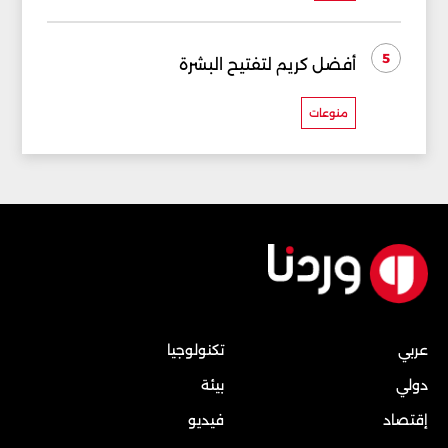
5
أفضل كريم لتفتيح البشرة
منوعات
عربي
تكنولوجيا
دولي
بيئة
إقتصاد
فيديو