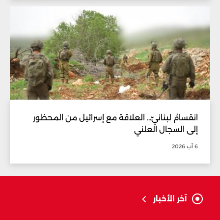
انقسامٌ لبنانيّ... العلاقة مع إسرائيل من المحظور
إلى السجال العلني
6 آب 2026
آخر الأخبار