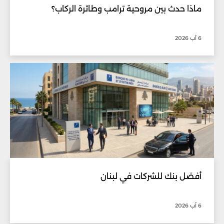
ماذا حدث بين مروحية ترامب وطائرة الركاب؟
6 آب 2026
أفضل بنك للشركات في لبنان
6 آب 2026