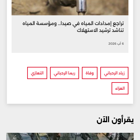
تراجع إمدادات المياه في صيدا... ومؤسسة المياه
تناشد ترشيد الاستهلاك
6 آب 2026
زياد الرحباني
وفاة
ريما الرحباني
التعازي
العزاء
يقرأون الآن