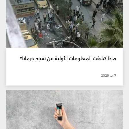
ماذا كشفت المعلومات الأولية عن تفجير جرمانا؟
7 آب 2026