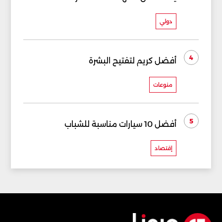
دولي
4
أفضل كريم لتفتيح البشرة
منوعات
5
أفضل 10 سيارات مناسبة للشباب
إقتصاد