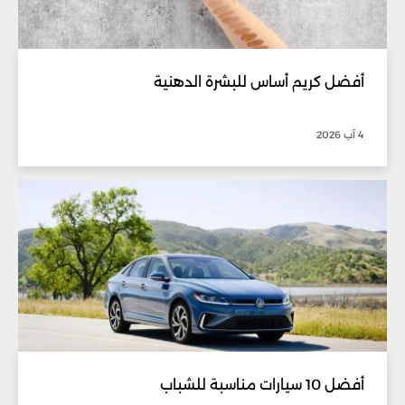
أفضل كريم أساس للبشرة الدهنية
4 آب 2026
أفضل 10 سيارات مناسبة للشباب