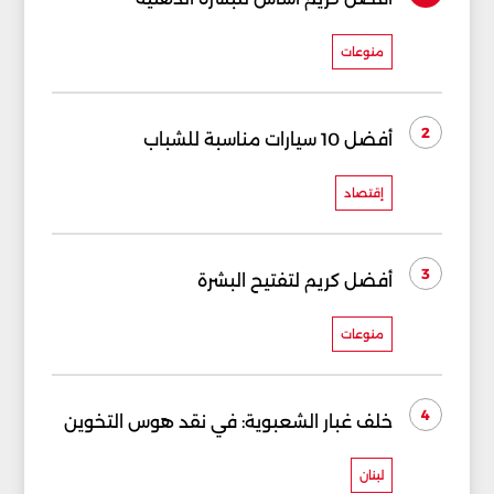
منوعات
2
أفضل 10 سيارات مناسبة للشباب
إقتصاد
3
أفضل كريم لتفتيح البشرة
منوعات
4
خلف غبار الشعبوية: في نقد هوس التخوين
لبنان