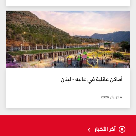
أماكن عائلية في عاليه - لبنان
4 حزيران 2026
آخر الأخبار