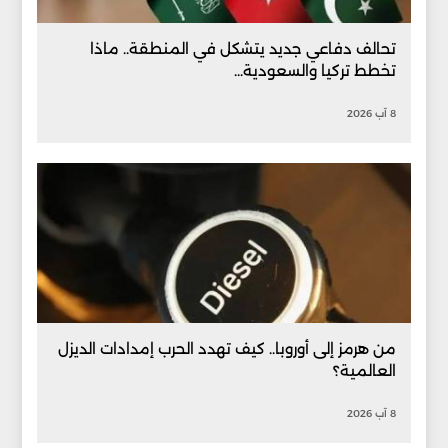
تحالف دفاعي جديد يتشكل في المنطقة.. ماذا
تخطط تركيا والسعودية...
8 آب 2026
من هرمز إلى أوروبا.. كيف تهدد الحرب إمدادات الديزل
العالمية؟
8 آب 2026