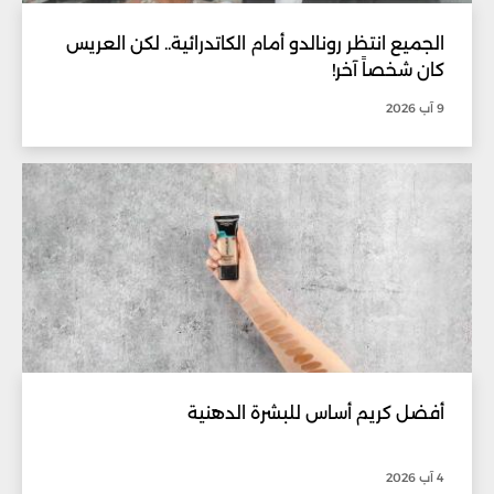
الجميع انتظر رونالدو أمام الكاتدرائية.. لكن العريس
كان شخصاً آخر!
9 آب 2026
أفضل كريم أساس للبشرة الدهنية
4 آب 2026