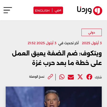
عربي
ENGLISH
دولي
3 أيلول 2025
آخر تحديث في
3 أيلول 2025 21:52
ويتكوف: ضم الضفة يعيق العمل
على خطة ما بعد حرب غزة
نسخ الوصلة
شارك