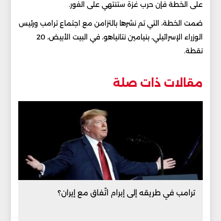
على الخطة فإن حرب غزة ستنتهي على الفور.
ضمت الخطة، التي تم نشرها بالتزامن مع اجتماع ترامب ورئيس
الوزراء الإسرائيلي، بنيامين نتانياهو، في البيت الأبيض، 20
نقطة.
مقالات ذات صلة
ترامب في طريقه إلى إبرام اتّفاق مع إيران؟