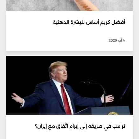
أفضل كريم أساس للبشرة الدهنية
4 آب 2026
ترامب في طريقه إلى إبرام اتّفاق مع إيران؟