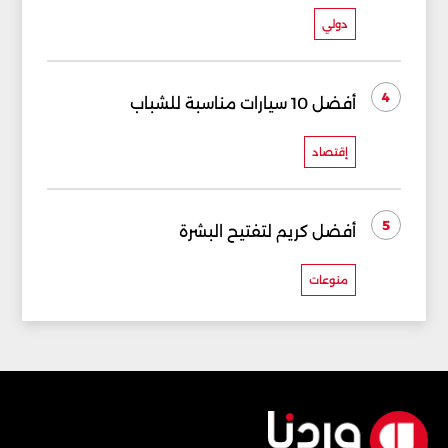
دولي
4
أفضل 10 سيارات مناسبة للشباب
إقتصاد
5
أفضل كريم لتفتيح البشرة
منوعات