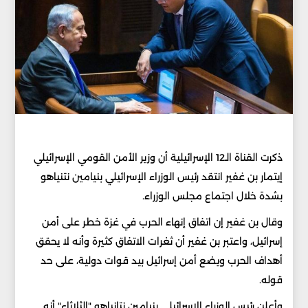
ذكرت القناة الـ12 الإسرائيلية أن وزير الأمن القومي الإسرائيلي
إيتمار بن غفير انتقد رئيس الوزراء الإسرائيلي بنيامين نتنياهو
بشدة خلال اجتماع مجلس الوزراء.
وقال بن غفير إن اتفاق إنهاء الحرب في غزة خطر على أمن
إسرائيل، واعتبر بن غفير أن ثغرات الاتفاق كثيرة وأنه لا يحقق
أهداف الحرب ويضع أمن إسرائيل بيد قوات دولية، على حد
قوله.
وأعلن رئيس الوزراء الاسرائيلي بنيامين نتانياهو "الثلاثاء" أنه