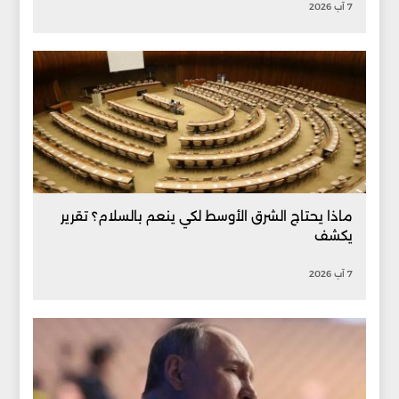
7 آب 2026
ماذا يحتاج الشرق الأوسط لكي ينعم بالسلام؟ تقرير
يكشف
7 آب 2026