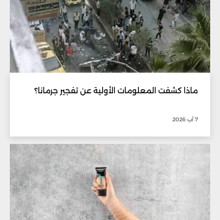
ماذا كشفت المعلومات الأولية عن تفجير جرمانا؟
7 آب 2026