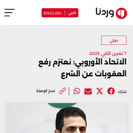
عربي
ENGLISH
دولي
7 تشرين الثاني 2025
الاتحاد الأوروبي: نعتزم رفع
العقوبات عن الشرع
نسخ الوصلة
شارك