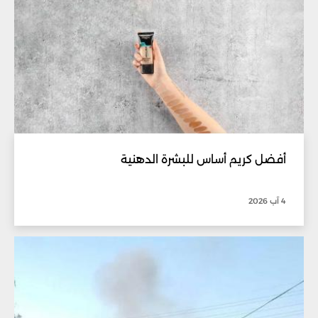
أفضل كريم أساس للبشرة الدهنية
4 آب 2026