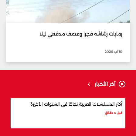
رمايات رشاشة فجرا وقصف مدفعي ليلا
10 آب 2026
آخر الأخبار
أكثر المسلسلات العربية نجاحًا في السنوات الأخيرة
أشهر 
قبل 6 دقائق
قبل 20 دقيقة