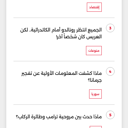
إقتصاد
3
الجميع انتظر رونالدو أمام الكاتدرائية.. لكن
العريس كان شخصاً آخر!
منوعات
4
ماذا كشفت المعلومات الأولية عن تفجير
جرمانا؟
سوريا
5
ماذا حدث بين مروحية ترامب وطائرة الركاب؟