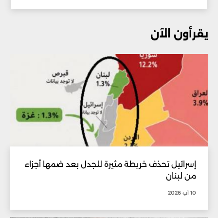
يقرأون الآن
إسرائيل تحذف خريطة مثيرة للجدل بعد ضمها أجزاء
من لبنان
10 آب 2026