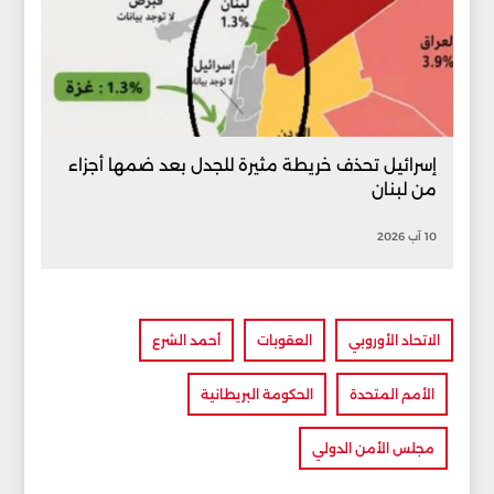
إسرائيل تحذف خريطة مثيرة للجدل بعد ضمها أجزاء
من لبنان
10 آب 2026
الاتحاد الأوروبي
العقوبات
أحمد الشرع
الأمم المتحدة
الحكومة البريطانية
مجلس الأمن الدولي