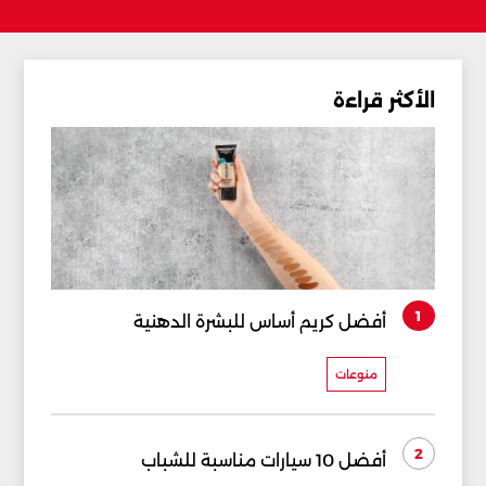
الأكثر قراءة
1
أفضل كريم أساس للبشرة الدهنية
منوعات
2
أفضل 10 سيارات مناسبة للشباب