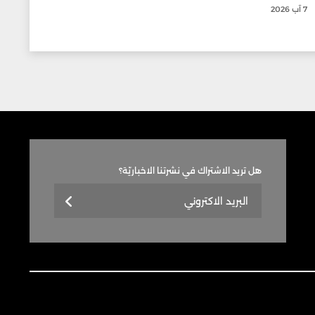
7 آب 2026
هل تريد الاشتراك في نشرتنا الاخباريّة؟