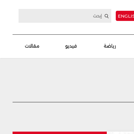
ENGLI
رياضة
فيديو
مقالات