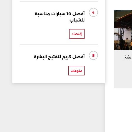
4
أفضل 10 سيارات مناسبة
للشباب
إقتصاد
5
أفضل كريم لتفتيح البشرة
 عبر منفذ
منوعات