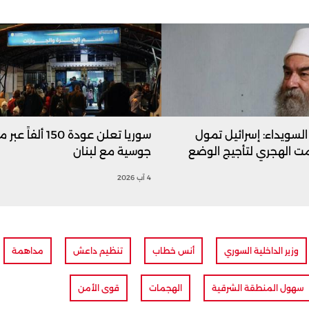
السويداء: إسرائيل تمول
سوريا تعلن عودة 150 ألفاً
ت الهجري لتأجيج الوضع
جوسية مع لبنان
4 آب 2026
وزير الداخلية السوري
أنس خطاب
تنظيم داعش
مداهمة
سهول المنطقة الشرقية
الهجمات
قوى الأمن