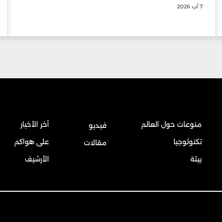
7 آب 2026
منوعات حول العالم
آخر الأخبار
فيديو
تكنولوجيا
على هواكم
مقالات
بيئة
الأرشيف