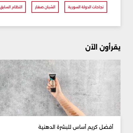
نجاحات الدولة السورية
الشبان صغار
النظام السابق
يقرأون الآن
أفضل كريم أساس للبشرة الدهنية