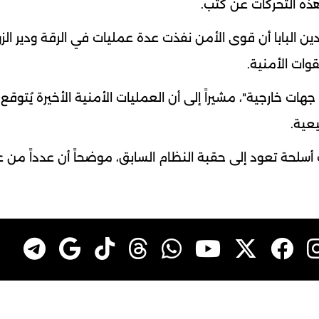
 هذه التحركات عن كثب.
دين البابا أن قوى الأمن نفذت عدة عمليات في الرقة ودير الزو
وات الأمنية.
خارجية"، مشيراً إلى أن العمليات الأمنية الأخيرة يُتوقع أ
عية.
أسلحة تعود إلى حقبة النظام السابق، موضحاً أن عدداً من ع