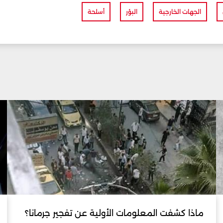
الجهات الخارجية
البؤر
أسلحة
ماذا كشفت المعلومات الأولية عن تفجير جرمانا؟