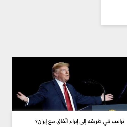
ترامب في طريقه إلى إبرام اتّفاق مع إيران؟